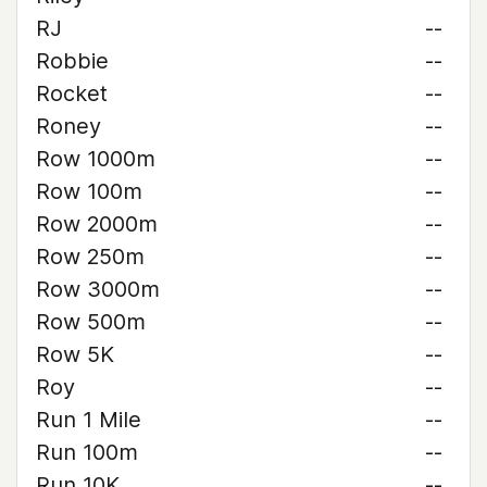
RJ
--
Robbie
--
Rocket
--
Roney
--
Row 1000m
--
Row 100m
--
Row 2000m
--
Row 250m
--
Row 3000m
--
Row 500m
--
Row 5K
--
Roy
--
Run 1 Mile
--
Run 100m
--
Run 10K
--