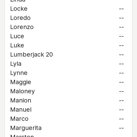
Locke
--
Loredo
--
Lorenzo
--
Luce
--
Luke
--
Lumberjack 20
--
Lyla
--
Lynne
--
Maggie
--
Maloney
--
Manion
--
Manuel
--
Marco
--
Marguerita
--