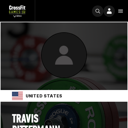
UNITED STATES
TRAVIS