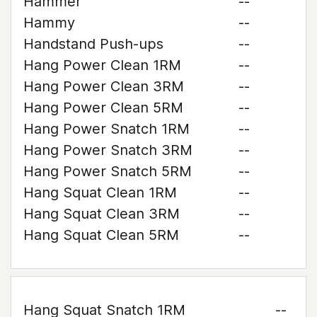
Hammer
--
Hammy
--
Handstand Push-ups
--
Hang Power Clean 1RM
--
Hang Power Clean 3RM
--
Hang Power Clean 5RM
--
Hang Power Snatch 1RM
--
Hang Power Snatch 3RM
--
Hang Power Snatch 5RM
--
Hang Squat Clean 1RM
--
Hang Squat Clean 3RM
--
Hang Squat Clean 5RM
--
Hang Squat Snatch 1RM
--