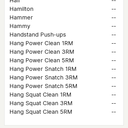
Hall
--
Hamilton
--
Hammer
--
Hammy
--
Handstand Push-ups
--
Hang Power Clean 1RM
--
Hang Power Clean 3RM
--
Hang Power Clean 5RM
--
Hang Power Snatch 1RM
--
Hang Power Snatch 3RM
--
Hang Power Snatch 5RM
--
Hang Squat Clean 1RM
--
Hang Squat Clean 3RM
--
Hang Squat Clean 5RM
--