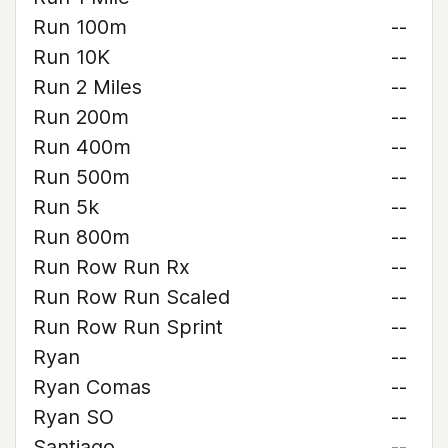
Run 100m
--
Run 10K
--
Run 2 Miles
--
Run 200m
--
Run 400m
--
Run 500m
--
Run 5k
--
Run 800m
--
Run Row Run Rx
--
Run Row Run Scaled
--
Run Row Run Sprint
--
Ryan
--
Ryan Comas
--
Ryan SO
--
Santiago
--