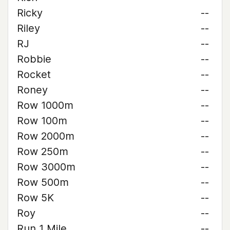
Ricky
--
Riley
--
RJ
--
Robbie
--
Rocket
--
Roney
--
Row 1000m
--
Row 100m
--
Row 2000m
--
Row 250m
--
Row 3000m
--
Row 500m
--
Row 5K
--
Roy
--
Run 1 Mile
--