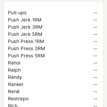
Pull-ups
--
Push Jerk 1RM
--
Push Jerk 3RM
--
Push Jerk 5RM
--
Push Press 1RM
--
Push Press 3RM
--
Push Press 5RM
--
Rahoi
--
Ralph
--
Randy
--
Rankel
--
René
--
Restrepo
--
Rich
--