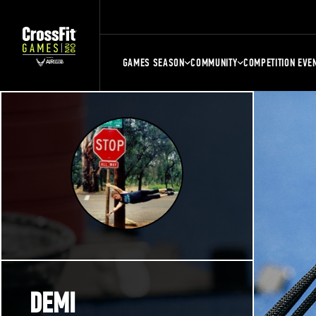
GAMES SEASON
COMMUNITY
COMPETITION EVE
DEMI