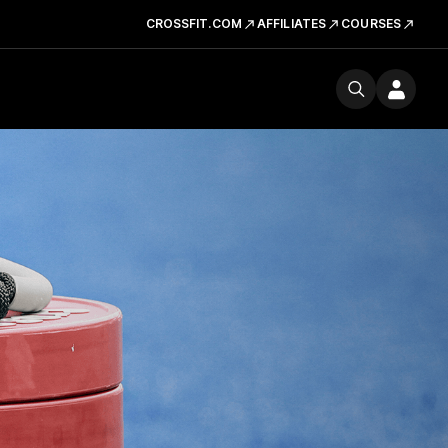
CROSSFIT.COM
AFFILIATES
COURSES