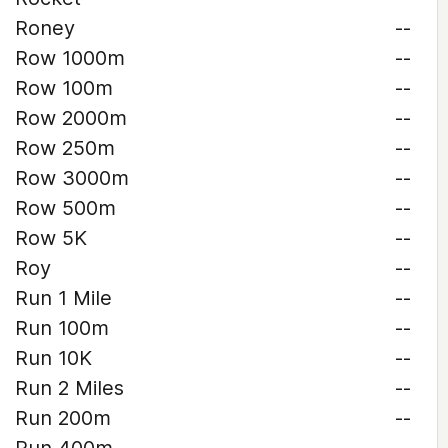
Roney
--
Row 1000m
--
Row 100m
--
Row 2000m
--
Row 250m
--
Row 3000m
--
Row 500m
--
Row 5K
--
Roy
--
Run 1 Mile
--
Run 100m
--
Run 10K
--
Run 2 Miles
--
Run 200m
--