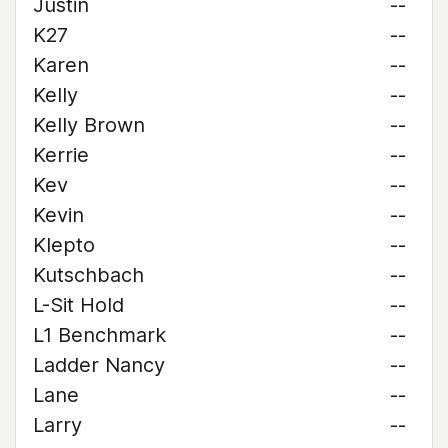
Justin
--
K27
--
Karen
--
Kelly
--
Kelly Brown
--
Kerrie
--
Kev
--
Kevin
--
Klepto
--
Kutschbach
--
L-Sit Hold
--
L1 Benchmark
--
Ladder Nancy
--
Lane
--
Larry
--