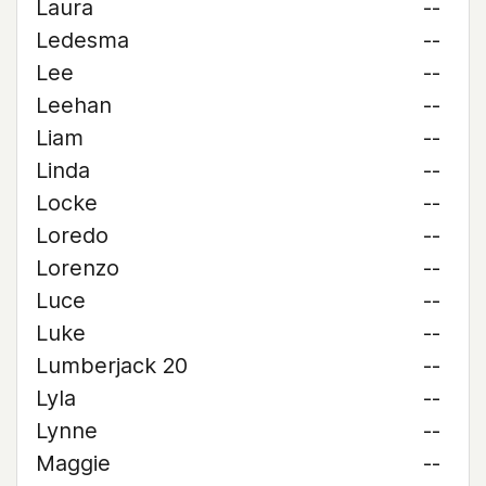
Laura
--
Ledesma
--
Lee
--
Leehan
--
Liam
--
Linda
--
Locke
--
Loredo
--
Lorenzo
--
Luce
--
Luke
--
Lumberjack 20
--
Lyla
--
Lynne
--
Maggie
--