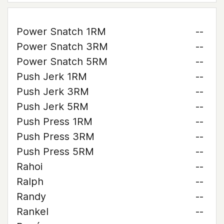
Power Snatch 1RM
--
Power Snatch 3RM
--
Power Snatch 5RM
--
Push Jerk 1RM
--
Push Jerk 3RM
--
Push Jerk 5RM
--
Push Press 1RM
--
Push Press 3RM
--
Push Press 5RM
--
Rahoi
--
Ralph
--
Randy
--
Rankel
--