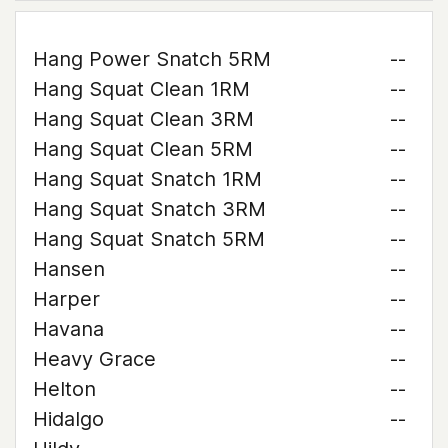
Hang Power Snatch 5RM
--
Hang Squat Clean 1RM
--
Hang Squat Clean 3RM
--
Hang Squat Clean 5RM
--
Hang Squat Snatch 1RM
--
Hang Squat Snatch 3RM
--
Hang Squat Snatch 5RM
--
Hansen
--
Harper
--
Havana
--
Heavy Grace
--
Helton
--
Hidalgo
--