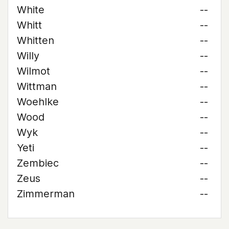
White
--
Whitt
--
Whitten
--
Willy
--
Wilmot
--
Wittman
--
Woehlke
--
Wood
--
Wyk
--
Yeti
--
Zembiec
--
Zeus
--
Zimmerman
--