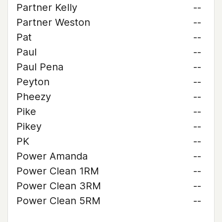
Partner Kelly
--
Partner Weston
--
Pat
--
Paul
--
Paul Pena
--
Peyton
--
Pheezy
--
Pike
--
Pikey
--
PK
--
Power Amanda
--
Power Clean 1RM
--
Power Clean 3RM
--
Power Clean 5RM
--