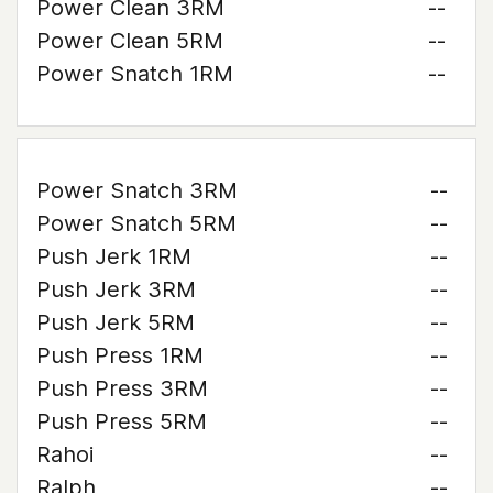
Power Clean 3RM
--
Power Clean 5RM
--
Power Snatch 1RM
--
Power Snatch 3RM
--
Power Snatch 5RM
--
Push Jerk 1RM
--
Push Jerk 3RM
--
Push Jerk 5RM
--
Push Press 1RM
--
Push Press 3RM
--
Push Press 5RM
--
Rahoi
--
Ralph
--