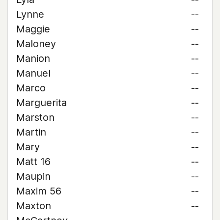
Lynne
--
Maggie
--
Maloney
--
Manion
--
Manuel
--
Marco
--
Marguerita
--
Marston
--
Martin
--
Mary
--
Matt 16
--
Maupin
--
Maxim 56
--
Maxton
--