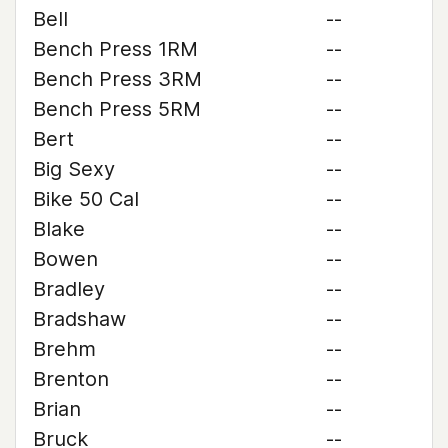
Bell
--
Bench Press 1RM
--
Bench Press 3RM
--
Bench Press 5RM
--
Bert
--
Big Sexy
--
Bike 50 Cal
--
Blake
--
Bowen
--
Bradley
--
Bradshaw
--
Brehm
--
Brenton
--
Brian
--
Bruck
--