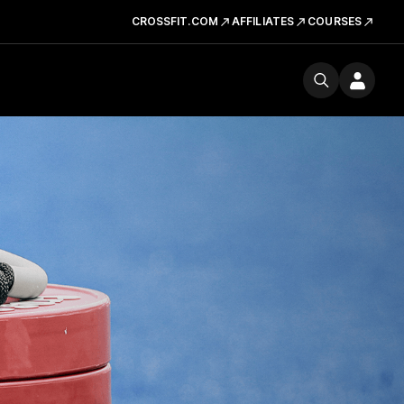
CROSSFIT.COM
AFFILIATES
COURSES