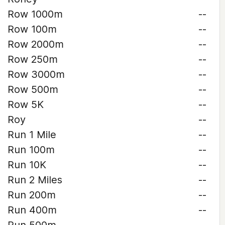
Row 1000m
--
Row 100m
--
Row 2000m
--
Row 250m
--
Row 3000m
--
Row 500m
--
Row 5K
--
Roy
--
Run 1 Mile
--
Run 100m
--
Run 10K
--
Run 2 Miles
--
Run 200m
--
Run 400m
--