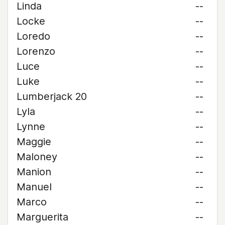
Linda
--
Locke
--
Loredo
--
Lorenzo
--
Luce
--
Luke
--
Lumberjack 20
--
Lyla
--
Lynne
--
Maggie
--
Maloney
--
Manion
--
Manuel
--
Marco
--
Marguerita
--