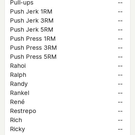
Pull-ups
--
Push Jerk 1RM
--
Push Jerk 3RM
--
Push Jerk 5RM
--
Push Press 1RM
--
Push Press 3RM
--
Push Press 5RM
--
Rahoi
--
Ralph
--
Randy
--
Rankel
--
René
--
Restrepo
--
Rich
--
Ricky
--