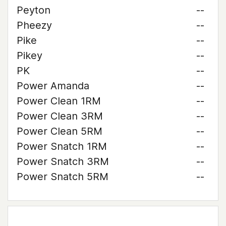
Peyton
--
Pheezy
--
Pike
--
Pikey
--
PK
--
Power Amanda
--
Power Clean 1RM
--
Power Clean 3RM
--
Power Clean 5RM
--
Power Snatch 1RM
--
Power Snatch 3RM
--
Power Snatch 5RM
--