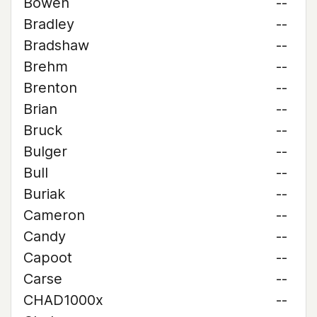
Bowen
--
Bradley
--
Bradshaw
--
Brehm
--
Brenton
--
Brian
--
Bruck
--
Bulger
--
Bull
--
Buriak
--
Cameron
--
Candy
--
Capoot
--
Carse
--
CHAD1000x
--