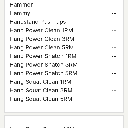
Hammer
--
Hammy
--
Handstand Push-ups
--
Hang Power Clean 1RM
--
Hang Power Clean 3RM
--
Hang Power Clean 5RM
--
Hang Power Snatch 1RM
--
Hang Power Snatch 3RM
--
Hang Power Snatch 5RM
--
Hang Squat Clean 1RM
--
Hang Squat Clean 3RM
--
Hang Squat Clean 5RM
--