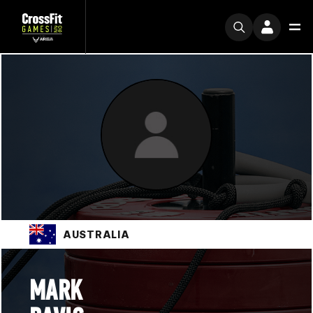
AUSTRALIA
MARK