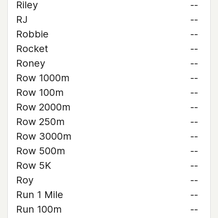
Riley
--
RJ
--
Robbie
--
Rocket
--
Roney
--
Row 1000m
--
Row 100m
--
Row 2000m
--
Row 250m
--
Row 3000m
--
Row 500m
--
Row 5K
--
Roy
--
Run 1 Mile
--
Run 100m
--