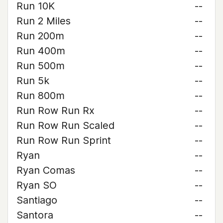
Run 10K
--
Run 2 Miles
--
Run 200m
--
Run 400m
--
Run 500m
--
Run 5k
--
Run 800m
--
Run Row Run Rx
--
Run Row Run Scaled
--
Run Row Run Sprint
--
Ryan
--
Ryan Comas
--
Ryan SO
--
Santiago
--
Santora
--