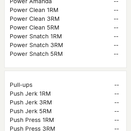
Power Amanda
--
Power Clean 1RM
--
Power Clean 3RM
--
Power Clean 5RM
--
Power Snatch 1RM
--
Power Snatch 3RM
--
Power Snatch 5RM
--
Pull-ups
--
Push Jerk 1RM
--
Push Jerk 3RM
--
Push Jerk 5RM
--
Push Press 1RM
--
Push Press 3RM
--