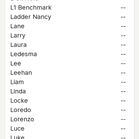
L1 Benchmark
--
Ladder Nancy
--
Lane
--
Larry
--
Laura
--
Ledesma
--
Lee
--
Leehan
--
Liam
--
Linda
--
Locke
--
Loredo
--
Lorenzo
--
Luce
--
Luke
--