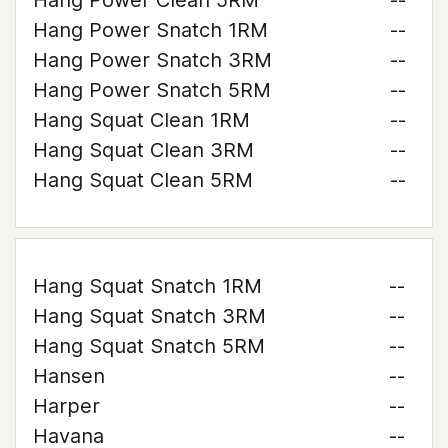
Hang Power Clean 5RM
--
Hang Power Snatch 1RM
--
Hang Power Snatch 3RM
--
Hang Power Snatch 5RM
--
Hang Squat Clean 1RM
--
Hang Squat Clean 3RM
--
Hang Squat Clean 5RM
--
Hang Squat Snatch 1RM
--
Hang Squat Snatch 3RM
--
Hang Squat Snatch 5RM
--
Hansen
--
Harper
--
Havana
--