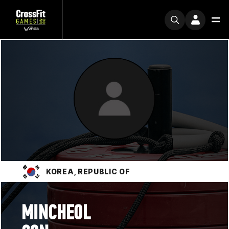
KOREA, REPUBLIC OF
MINCHEOL