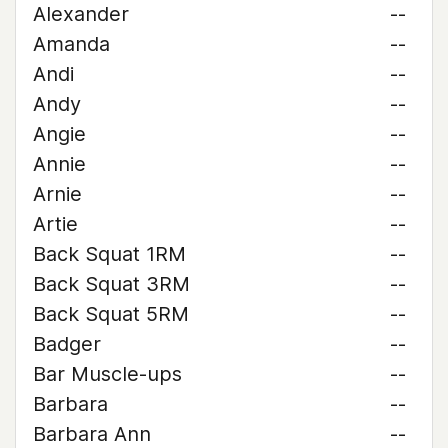
Alexander
--
Amanda
--
Andi
--
Andy
--
Angie
--
Annie
--
Arnie
--
Artie
--
Back Squat 1RM
--
Back Squat 3RM
--
Back Squat 5RM
--
Badger
--
Bar Muscle-ups
--
Barbara
--
Barbara Ann
--