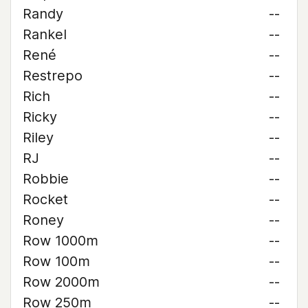
Randy
--
Rankel
--
René
--
Restrepo
--
Rich
--
Ricky
--
Riley
--
RJ
--
Robbie
--
Rocket
--
Roney
--
Row 1000m
--
Row 100m
--
Row 2000m
--
Row 250m
--