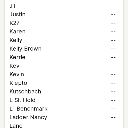
JT
--
Justin
--
K27
--
Karen
--
Kelly
--
Kelly Brown
--
Kerrie
--
Kev
--
Kevin
--
Klepto
--
Kutschbach
--
L-Sit Hold
--
L1 Benchmark
--
Ladder Nancy
--
Lane
--