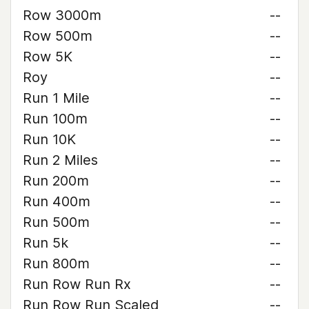
Row 3000m
--
Row 500m
--
Row 5K
--
Roy
--
Run 1 Mile
--
Run 100m
--
Run 10K
--
Run 2 Miles
--
Run 200m
--
Run 400m
--
Run 500m
--
Run 5k
--
Run 800m
--
Run Row Run Rx
--
Run Row Run Scaled
--