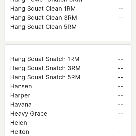
Hang Squat Clean 1RM
--
Hang Squat Clean 3RM
--
Hang Squat Clean 5RM
--
Hang Squat Snatch 1RM
--
Hang Squat Snatch 3RM
--
Hang Squat Snatch 5RM
--
Hansen
--
Harper
--
Havana
--
Heavy Grace
--
Helen
--
Helton
--