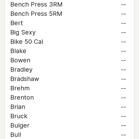
Bench Press 3RM
--
Bench Press 5RM
--
Bert
--
Big Sexy
--
Bike 50 Cal
--
Blake
--
Bowen
--
Bradley
--
Bradshaw
--
Brehm
--
Brenton
--
Brian
--
Bruck
--
Bulger
--
Bull
--