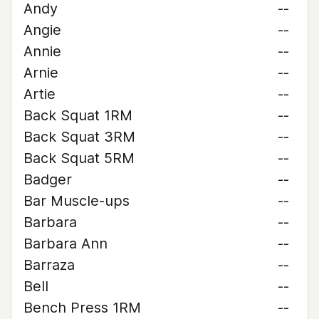
Andy
--
Angie
--
Annie
--
Arnie
--
Artie
--
Back Squat 1RM
--
Back Squat 3RM
--
Back Squat 5RM
--
Badger
--
Bar Muscle-ups
--
Barbara
--
Barbara Ann
--
Barraza
--
Bell
--
Bench Press 1RM
--