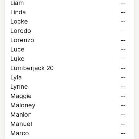
Liam
--
Linda
--
Locke
--
Loredo
--
Lorenzo
--
Luce
--
Luke
--
Lumberjack 20
--
Lyla
--
Lynne
--
Maggie
--
Maloney
--
Manion
--
Manuel
--
Marco
--