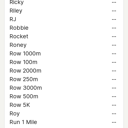
Ricky
--
Riley
--
RJ
--
Robbie
--
Rocket
--
Roney
--
Row 1000m
--
Row 100m
--
Row 2000m
--
Row 250m
--
Row 3000m
--
Row 500m
--
Row 5K
--
Roy
--
Run 1 Mile
--