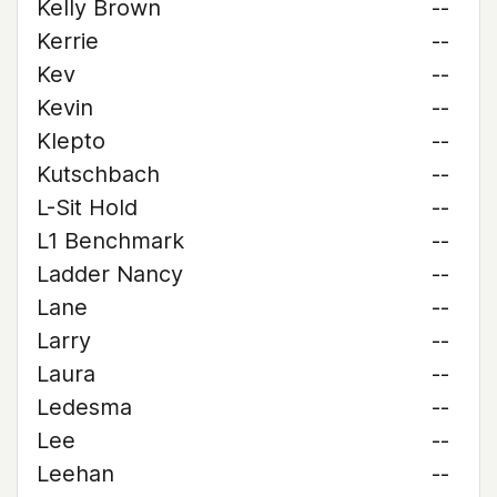
Kelly Brown
--
Kerrie
--
Kev
--
Kevin
--
Klepto
--
Kutschbach
--
L-Sit Hold
--
L1 Benchmark
--
Ladder Nancy
--
Lane
--
Larry
--
Laura
--
Ledesma
--
Lee
--
Leehan
--