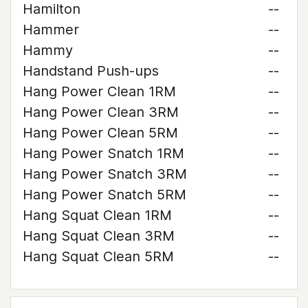
Hamilton
--
Hammer
--
Hammy
--
Handstand Push-ups
--
Hang Power Clean 1RM
--
Hang Power Clean 3RM
--
Hang Power Clean 5RM
--
Hang Power Snatch 1RM
--
Hang Power Snatch 3RM
--
Hang Power Snatch 5RM
--
Hang Squat Clean 1RM
--
Hang Squat Clean 3RM
--
Hang Squat Clean 5RM
--