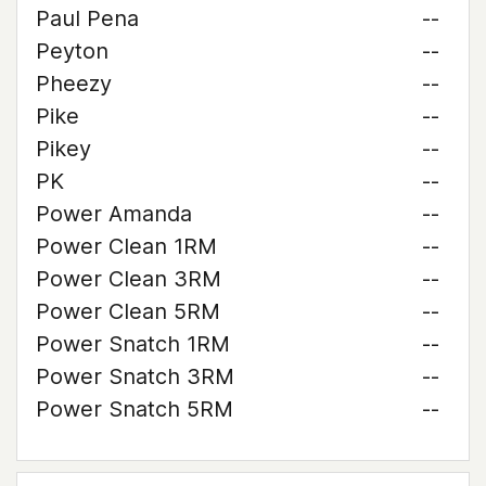
Paul Pena
--
Peyton
--
Pheezy
--
Pike
--
Pikey
--
PK
--
Power Amanda
--
Power Clean 1RM
--
Power Clean 3RM
--
Power Clean 5RM
--
Power Snatch 1RM
--
Power Snatch 3RM
--
Power Snatch 5RM
--