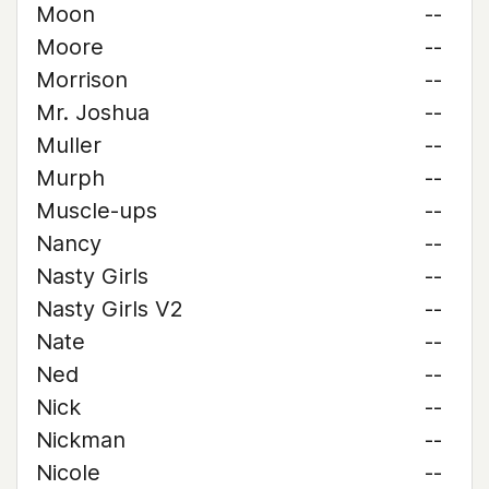
Moon
--
Moore
--
Morrison
--
Mr. Joshua
--
Muller
--
Murph
--
Muscle-ups
--
Nancy
--
Nasty Girls
--
Nasty Girls V2
--
Nate
--
Ned
--
Nick
--
Nickman
--
Nicole
--