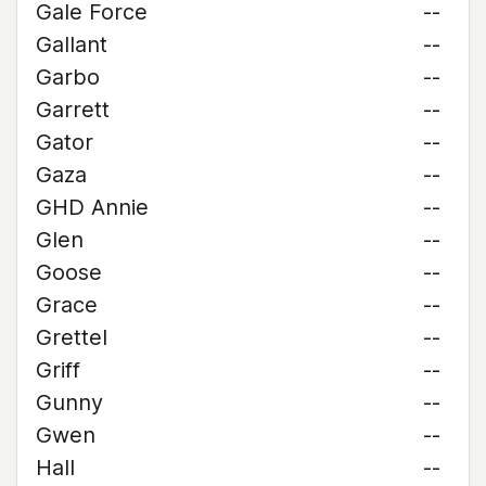
Gale Force
--
Gallant
--
Garbo
--
Garrett
--
Gator
--
Gaza
--
GHD Annie
--
Glen
--
Goose
--
Grace
--
Grettel
--
Griff
--
Gunny
--
Gwen
--
Hall
--