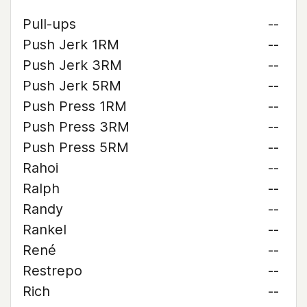
Pull-ups
--
Push Jerk 1RM
--
Push Jerk 3RM
--
Push Jerk 5RM
--
Push Press 1RM
--
Push Press 3RM
--
Push Press 5RM
--
Rahoi
--
Ralph
--
Randy
--
Rankel
--
René
--
Restrepo
--
Rich
--