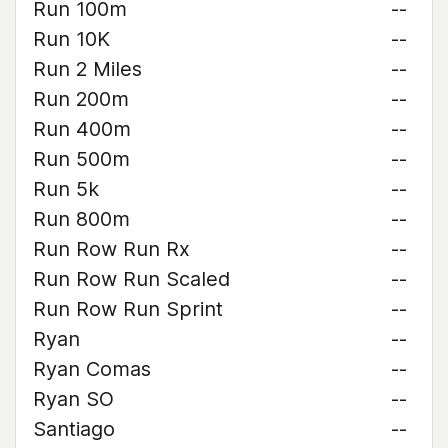
Run 100m
--
Run 10K
--
Run 2 Miles
--
Run 200m
--
Run 400m
--
Run 500m
--
Run 5k
--
Run 800m
--
Run Row Run Rx
--
Run Row Run Scaled
--
Run Row Run Sprint
--
Ryan
--
Ryan Comas
--
Ryan SO
--
Santiago
--