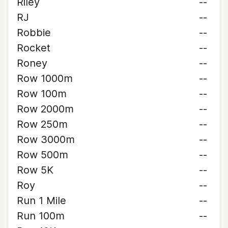
Riley
--
RJ
--
Robbie
--
Rocket
--
Roney
--
Row 1000m
--
Row 100m
--
Row 2000m
--
Row 250m
--
Row 3000m
--
Row 500m
--
Row 5K
--
Roy
--
Run 1 Mile
--
Run 100m
--