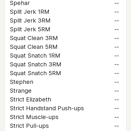
Spehar
--
Split Jerk 1RM
--
Split Jerk 3RM
--
Split Jerk 5RM
--
Squat Clean 3RM
--
Squat Clean 5RM
--
Squat Snatch 1RM
--
Squat Snatch 3RM
--
Squat Snatch 5RM
--
Stephen
--
Strange
--
Strict Elizabeth
--
Strict Handstand Push-ups
--
Strict Muscle-ups
--
Strict Pull-ups
--