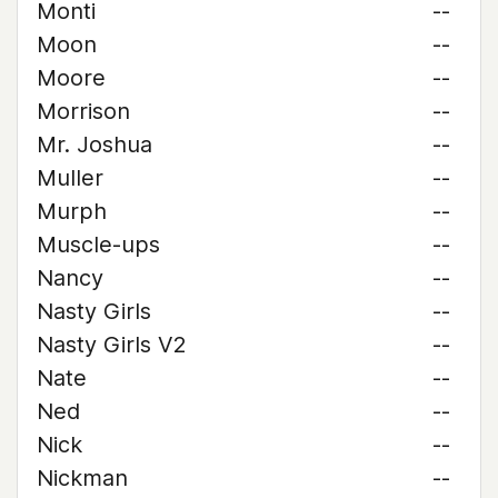
Monti
--
Moon
--
Moore
--
Morrison
--
Mr. Joshua
--
Muller
--
Murph
--
Muscle-ups
--
Nancy
--
Nasty Girls
--
Nasty Girls V2
--
Nate
--
Ned
--
Nick
--
Nickman
--