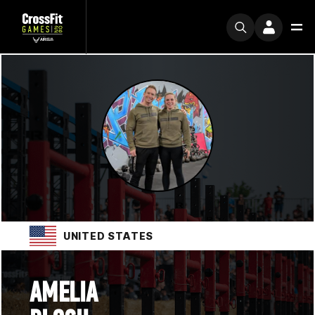
UNITED STATES
AMELIA