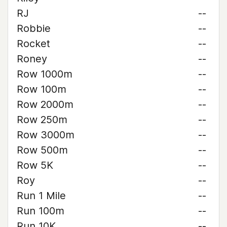
RJ
--
Robbie
--
Rocket
--
Roney
--
Row 1000m
--
Row 100m
--
Row 2000m
--
Row 250m
--
Row 3000m
--
Row 500m
--
Row 5K
--
Roy
--
Run 1 Mile
--
Run 100m
--
Run 10K
--