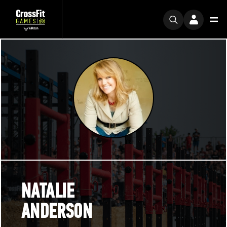
NATALIE
ANDERSON