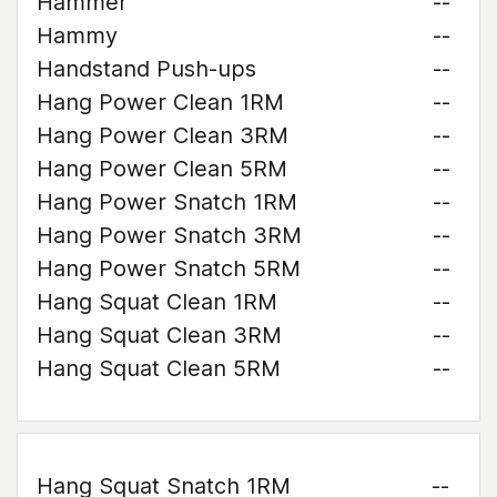
Hammer
--
Hammy
--
Handstand Push-ups
--
Hang Power Clean 1RM
--
Hang Power Clean 3RM
--
Hang Power Clean 5RM
--
Hang Power Snatch 1RM
--
Hang Power Snatch 3RM
--
Hang Power Snatch 5RM
--
Hang Squat Clean 1RM
--
Hang Squat Clean 3RM
--
Hang Squat Clean 5RM
--
Hang Squat Snatch 1RM
--