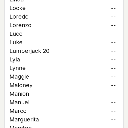
Locke
--
Loredo
--
Lorenzo
--
Luce
--
Luke
--
Lumberjack 20
--
Lyla
--
Lynne
--
Maggie
--
Maloney
--
Manion
--
Manuel
--
Marco
--
Marguerita
--