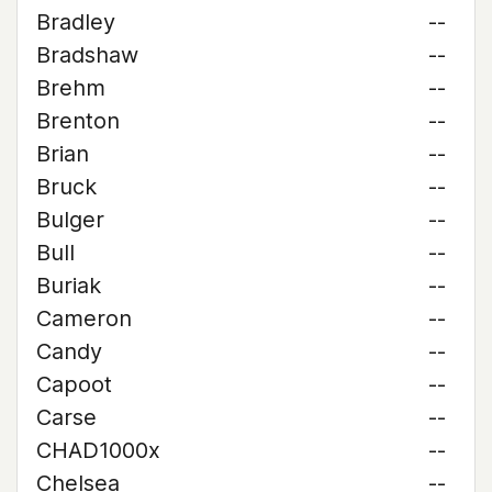
Bradley
--
Bradshaw
--
Brehm
--
Brenton
--
Brian
--
Bruck
--
Bulger
--
Bull
--
Buriak
--
Cameron
--
Candy
--
Capoot
--
Carse
--
CHAD1000x
--
Chelsea
--