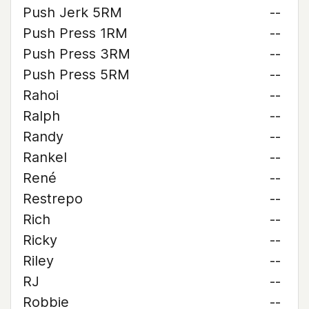
Push Jerk 5RM
--
Push Press 1RM
--
Push Press 3RM
--
Push Press 5RM
--
Rahoi
--
Ralph
--
Randy
--
Rankel
--
René
--
Restrepo
--
Rich
--
Ricky
--
Riley
--
RJ
--
Robbie
--