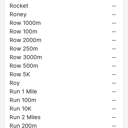
Rocket
--
Roney
--
Row 1000m
--
Row 100m
--
Row 2000m
--
Row 250m
--
Row 3000m
--
Row 500m
--
Row 5K
--
Roy
--
Run 1 Mile
--
Run 100m
--
Run 10K
--
Run 2 Miles
--
Run 200m
--