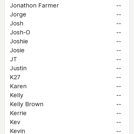
Jonathon Farmer
--
Jorge
--
Josh
--
Josh-O
--
Joshie
--
Josie
--
JT
--
Justin
--
K27
--
Karen
--
Kelly
--
Kelly Brown
--
Kerrie
--
Kev
--
Kevin
--