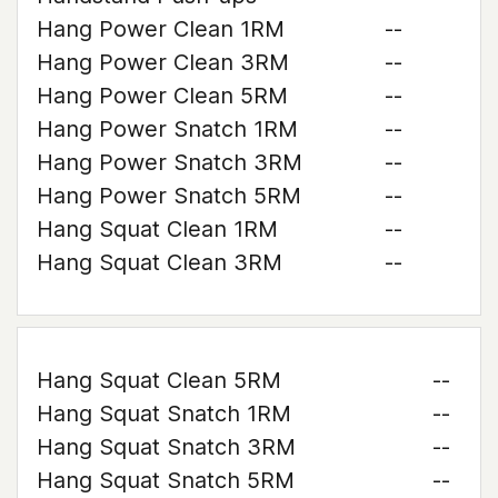
Hang Power Clean 1RM
--
Hang Power Clean 3RM
--
Hang Power Clean 5RM
--
Hang Power Snatch 1RM
--
Hang Power Snatch 3RM
--
Hang Power Snatch 5RM
--
Hang Squat Clean 1RM
--
Hang Squat Clean 3RM
--
Hang Squat Clean 5RM
--
Hang Squat Snatch 1RM
--
Hang Squat Snatch 3RM
--
Hang Squat Snatch 5RM
--