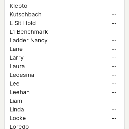
Klepto
--
Kutschbach
--
L-Sit Hold
--
L1 Benchmark
--
Ladder Nancy
--
Lane
--
Larry
--
Laura
--
Ledesma
--
Lee
--
Leehan
--
Liam
--
Linda
--
Locke
--
Loredo
--