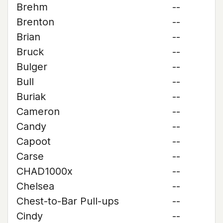
Brehm
--
Brenton
--
Brian
--
Bruck
--
Bulger
--
Bull
--
Buriak
--
Cameron
--
Candy
--
Capoot
--
Carse
--
CHAD1000x
--
Chelsea
--
Chest-to-Bar Pull-ups
--
Cindy
--