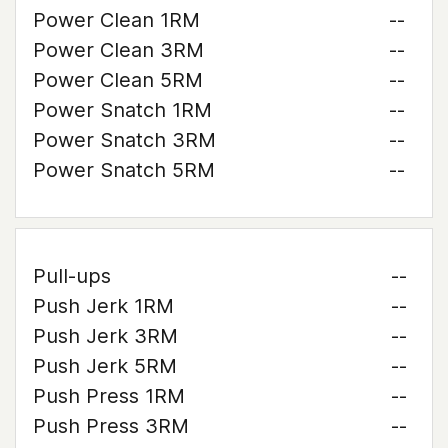
Power Clean 1RM
--
Power Clean 3RM
--
Power Clean 5RM
--
Power Snatch 1RM
--
Power Snatch 3RM
--
Power Snatch 5RM
--
Pull-ups
--
Push Jerk 1RM
--
Push Jerk 3RM
--
Push Jerk 5RM
--
Push Press 1RM
--
Push Press 3RM
--