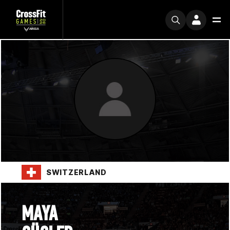
SWITZERLAND
MAYA