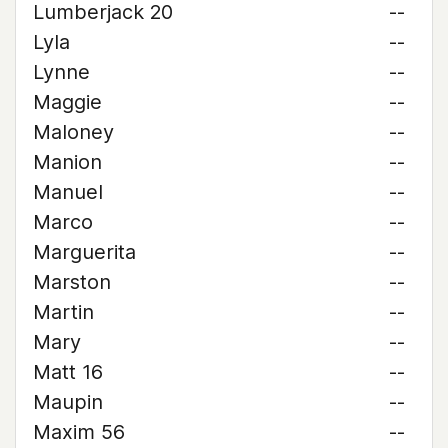
Lumberjack 20
--
Lyla
--
Lynne
--
Maggie
--
Maloney
--
Manion
--
Manuel
--
Marco
--
Marguerita
--
Marston
--
Martin
--
Mary
--
Matt 16
--
Maupin
--
Maxim 56
--