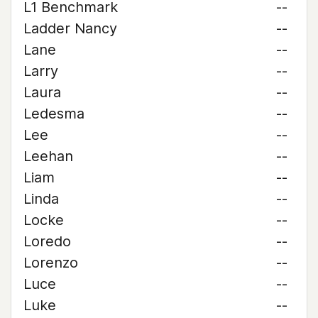
L1 Benchmark
--
Ladder Nancy
--
Lane
--
Larry
--
Laura
--
Ledesma
--
Lee
--
Leehan
--
Liam
--
Linda
--
Locke
--
Loredo
--
Lorenzo
--
Luce
--
Luke
--