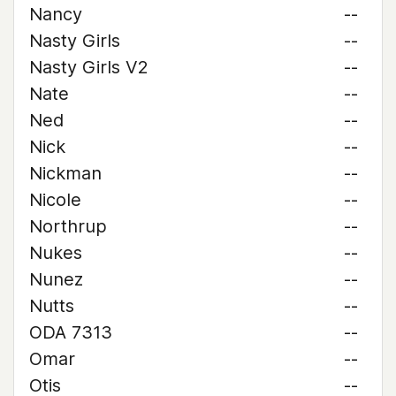
Nancy
--
Nasty Girls
--
Nasty Girls V2
--
Nate
--
Ned
--
Nick
--
Nickman
--
Nicole
--
Northrup
--
Nukes
--
Nunez
--
Nutts
--
ODA 7313
--
Omar
--
Otis
--