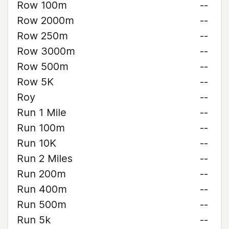
Row 100m
--
Row 2000m
--
Row 250m
--
Row 3000m
--
Row 500m
--
Row 5K
--
Roy
--
Run 1 Mile
--
Run 100m
--
Run 10K
--
Run 2 Miles
--
Run 200m
--
Run 400m
--
Run 500m
--
Run 5k
--