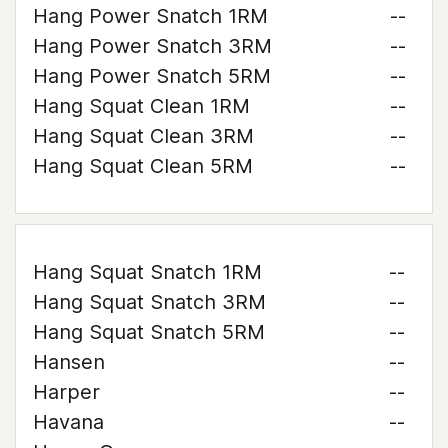
Hang Power Snatch 1RM
--
Hang Power Snatch 3RM
--
Hang Power Snatch 5RM
--
Hang Squat Clean 1RM
--
Hang Squat Clean 3RM
--
Hang Squat Clean 5RM
--
Hang Squat Snatch 1RM
--
Hang Squat Snatch 3RM
--
Hang Squat Snatch 5RM
--
Hansen
--
Harper
--
Havana
--