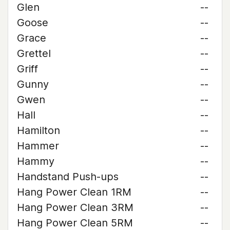
Glen
--
Goose
--
Grace
--
Grettel
--
Griff
--
Gunny
--
Gwen
--
Hall
--
Hamilton
--
Hammer
--
Hammy
--
Handstand Push-ups
--
Hang Power Clean 1RM
--
Hang Power Clean 3RM
--
Hang Power Clean 5RM
--