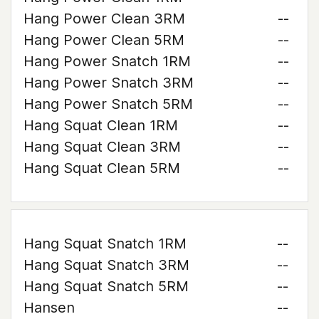
Hang Power Clean 3RM
--
Hang Power Clean 5RM
--
Hang Power Snatch 1RM
--
Hang Power Snatch 3RM
--
Hang Power Snatch 5RM
--
Hang Squat Clean 1RM
--
Hang Squat Clean 3RM
--
Hang Squat Clean 5RM
--
Hang Squat Snatch 1RM
--
Hang Squat Snatch 3RM
--
Hang Squat Snatch 5RM
--
Hansen
--