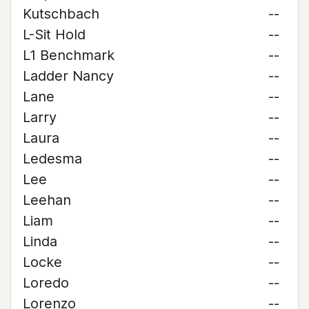
Kutschbach
--
L-Sit Hold
--
L1 Benchmark
--
Ladder Nancy
--
Lane
--
Larry
--
Laura
--
Ledesma
--
Lee
--
Leehan
--
Liam
--
Linda
--
Locke
--
Loredo
--
Lorenzo
--