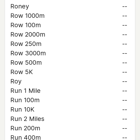
Roney
--
Row 1000m
--
Row 100m
--
Row 2000m
--
Row 250m
--
Row 3000m
--
Row 500m
--
Row 5K
--
Roy
--
Run 1 Mile
--
Run 100m
--
Run 10K
--
Run 2 Miles
--
Run 200m
--
Run 400m
--