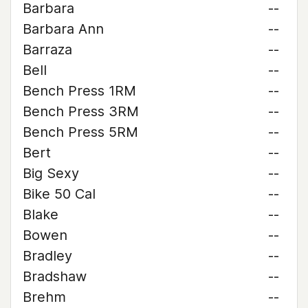
Barbara
--
Barbara Ann
--
Barraza
--
Bell
--
Bench Press 1RM
--
Bench Press 3RM
--
Bench Press 5RM
--
Bert
--
Big Sexy
--
Bike 50 Cal
--
Blake
--
Bowen
--
Bradley
--
Bradshaw
--
Brehm
--