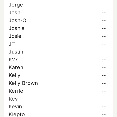
Jorge
--
Josh
--
Josh-O
--
Joshie
--
Josie
--
JT
--
Justin
--
K27
--
Karen
--
Kelly
--
Kelly Brown
--
Kerrie
--
Kev
--
Kevin
--
Klepto
--