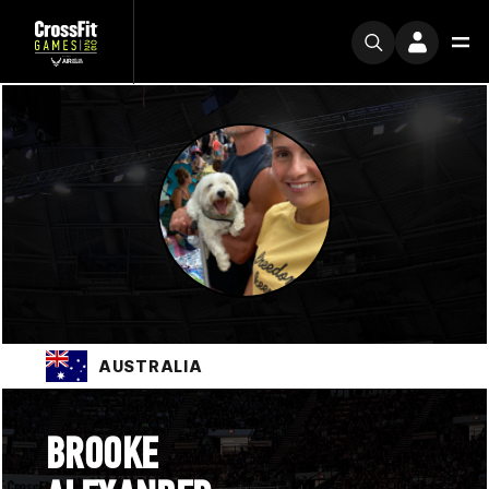
AUSTRALIA
BROOKE