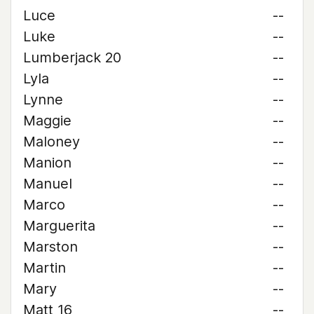
Luce
--
Luke
--
Lumberjack 20
--
Lyla
--
Lynne
--
Maggie
--
Maloney
--
Manion
--
Manuel
--
Marco
--
Marguerita
--
Marston
--
Martin
--
Mary
--
Matt 16
--