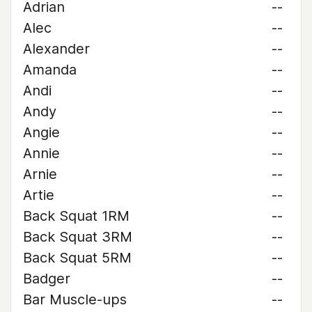
Adrian
--
Alec
--
Alexander
--
Amanda
--
Andi
--
Andy
--
Angie
--
Annie
--
Arnie
--
Artie
--
Back Squat 1RM
--
Back Squat 3RM
--
Back Squat 5RM
--
Badger
--
Bar Muscle-ups
--