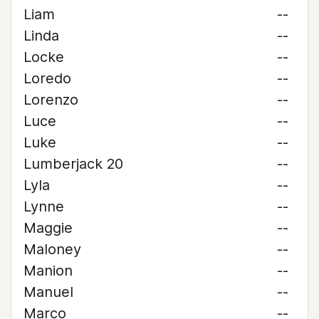
Liam
--
Linda
--
Locke
--
Loredo
--
Lorenzo
--
Luce
--
Luke
--
Lumberjack 20
--
Lyla
--
Lynne
--
Maggie
--
Maloney
--
Manion
--
Manuel
--
Marco
--