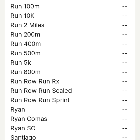
Run 100m
--
Run 10K
--
Run 2 Miles
--
Run 200m
--
Run 400m
--
Run 500m
--
Run 5k
--
Run 800m
--
Run Row Run Rx
--
Run Row Run Scaled
--
Run Row Run Sprint
--
Ryan
--
Ryan Comas
--
Ryan SO
--
Santiago
--