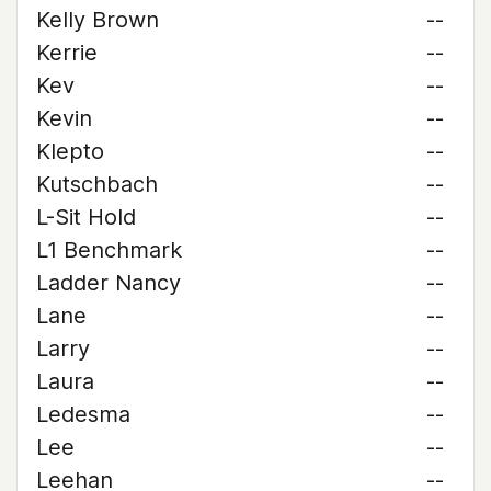
Kelly Brown
--
Kerrie
--
Kev
--
Kevin
--
Klepto
--
Kutschbach
--
L-Sit Hold
--
L1 Benchmark
--
Ladder Nancy
--
Lane
--
Larry
--
Laura
--
Ledesma
--
Lee
--
Leehan
--