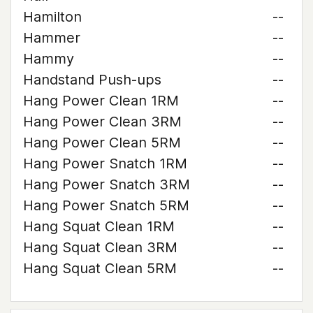
Hamilton
--
Hammer
--
Hammy
--
Handstand Push-ups
--
Hang Power Clean 1RM
--
Hang Power Clean 3RM
--
Hang Power Clean 5RM
--
Hang Power Snatch 1RM
--
Hang Power Snatch 3RM
--
Hang Power Snatch 5RM
--
Hang Squat Clean 1RM
--
Hang Squat Clean 3RM
--
Hang Squat Clean 5RM
--