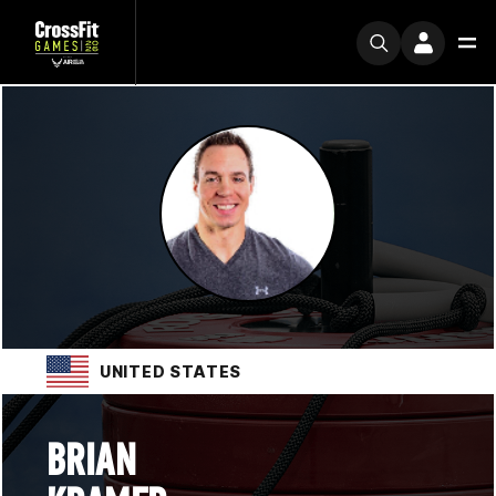
UNITED STATES
BRIAN