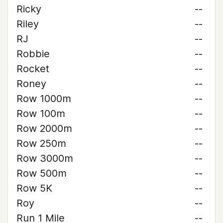
Ricky
--
Riley
--
RJ
--
Robbie
--
Rocket
--
Roney
--
Row 1000m
--
Row 100m
--
Row 2000m
--
Row 250m
--
Row 3000m
--
Row 500m
--
Row 5K
--
Roy
--
Run 1 Mile
--