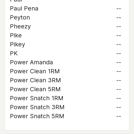
Paul Pena
--
Peyton
--
Pheezy
--
Pike
--
Pikey
--
PK
--
Power Amanda
--
Power Clean 1RM
--
Power Clean 3RM
--
Power Clean 5RM
--
Power Snatch 1RM
--
Power Snatch 3RM
--
Power Snatch 5RM
--