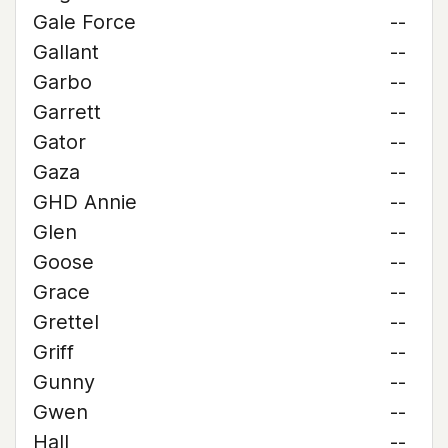
Gale Force
--
Gallant
--
Garbo
--
Garrett
--
Gator
--
Gaza
--
GHD Annie
--
Glen
--
Goose
--
Grace
--
Grettel
--
Griff
--
Gunny
--
Gwen
--
Hall
--