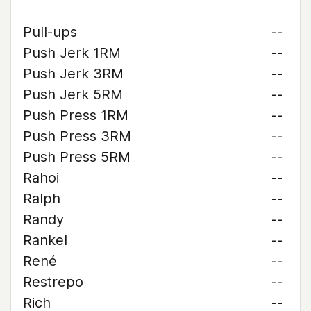
Pull-ups
--
Push Jerk 1RM
--
Push Jerk 3RM
--
Push Jerk 5RM
--
Push Press 1RM
--
Push Press 3RM
--
Push Press 5RM
--
Rahoi
--
Ralph
--
Randy
--
Rankel
--
René
--
Restrepo
--
Rich
--