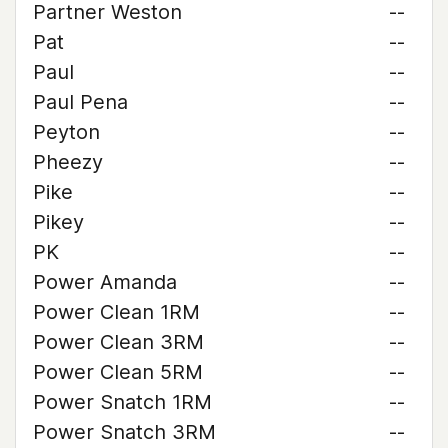
Partner Weston
--
Pat
--
Paul
--
Paul Pena
--
Peyton
--
Pheezy
--
Pike
--
Pikey
--
PK
--
Power Amanda
--
Power Clean 1RM
--
Power Clean 3RM
--
Power Clean 5RM
--
Power Snatch 1RM
--
Power Snatch 3RM
--