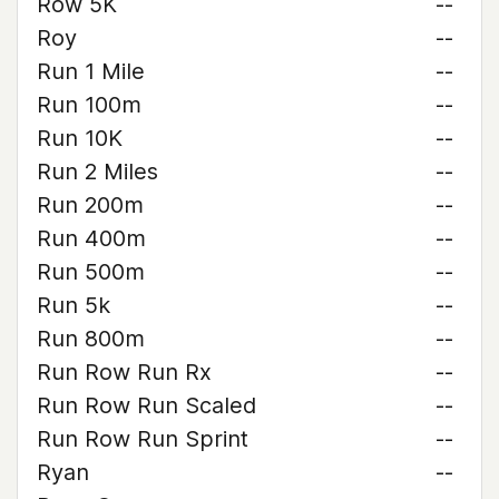
Row 5K
--
Roy
--
Run 1 Mile
--
Run 100m
--
Run 10K
--
Run 2 Miles
--
Run 200m
--
Run 400m
--
Run 500m
--
Run 5k
--
Run 800m
--
Run Row Run Rx
--
Run Row Run Scaled
--
Run Row Run Sprint
--
Ryan
--