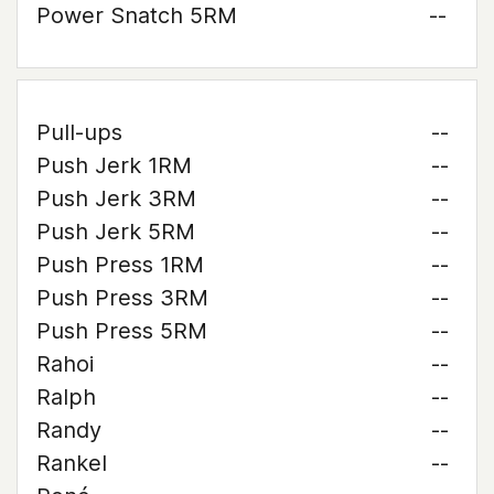
Power Snatch 5RM
--
Pull-ups
--
Push Jerk 1RM
--
Push Jerk 3RM
--
Push Jerk 5RM
--
Push Press 1RM
--
Push Press 3RM
--
Push Press 5RM
--
Rahoi
--
Ralph
--
Randy
--
Rankel
--