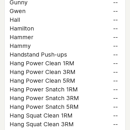
Gunny
--
Gwen
--
Hall
--
Hamilton
--
Hammer
--
Hammy
--
Handstand Push-ups
--
Hang Power Clean 1RM
--
Hang Power Clean 3RM
--
Hang Power Clean 5RM
--
Hang Power Snatch 1RM
--
Hang Power Snatch 3RM
--
Hang Power Snatch 5RM
--
Hang Squat Clean 1RM
--
Hang Squat Clean 3RM
--