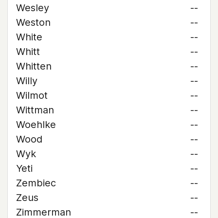
Wesley
--
Weston
--
White
--
Whitt
--
Whitten
--
Willy
--
Wilmot
--
Wittman
--
Woehlke
--
Wood
--
Wyk
--
Yeti
--
Zembiec
--
Zeus
--
Zimmerman
--