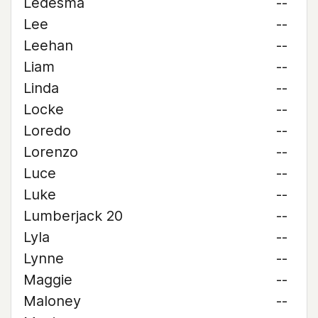
Ledesma
--
Lee
--
Leehan
--
Liam
--
Linda
--
Locke
--
Loredo
--
Lorenzo
--
Luce
--
Luke
--
Lumberjack 20
--
Lyla
--
Lynne
--
Maggie
--
Maloney
--