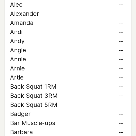
Alec
--
Alexander
--
Amanda
--
Andi
--
Andy
--
Angie
--
Annie
--
Arnie
--
Artie
--
Back Squat 1RM
--
Back Squat 3RM
--
Back Squat 5RM
--
Badger
--
Bar Muscle-ups
--
Barbara
--