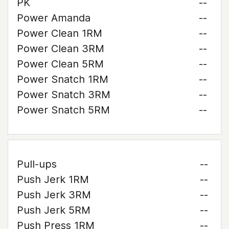
PK
--
Power Amanda
--
Power Clean 1RM
--
Power Clean 3RM
--
Power Clean 5RM
--
Power Snatch 1RM
--
Power Snatch 3RM
--
Power Snatch 5RM
--
Pull-ups
--
Push Jerk 1RM
--
Push Jerk 3RM
--
Push Jerk 5RM
--
Push Press 1RM
--