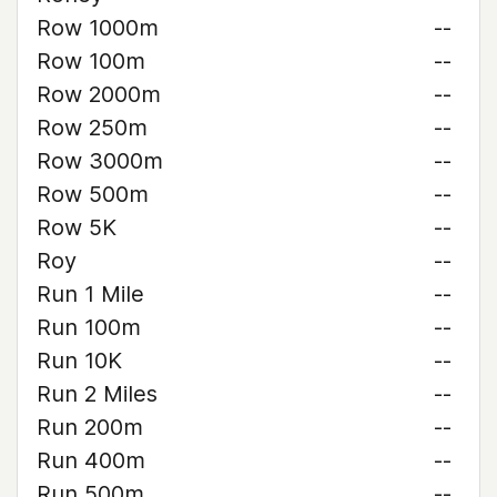
Row 1000m
--
Row 100m
--
Row 2000m
--
Row 250m
--
Row 3000m
--
Row 500m
--
Row 5K
--
Roy
--
Run 1 Mile
--
Run 100m
--
Run 10K
--
Run 2 Miles
--
Run 200m
--
Run 400m
--
Run 500m
--