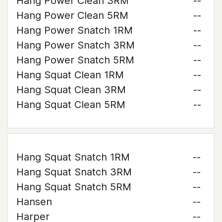
Hang Power Clean 3RM
--
Hang Power Clean 5RM
--
Hang Power Snatch 1RM
--
Hang Power Snatch 3RM
--
Hang Power Snatch 5RM
--
Hang Squat Clean 1RM
--
Hang Squat Clean 3RM
--
Hang Squat Clean 5RM
--
Hang Squat Snatch 1RM
--
Hang Squat Snatch 3RM
--
Hang Squat Snatch 5RM
--
Hansen
--
Harper
--