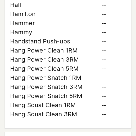
Hall
--
Hamilton
--
Hammer
--
Hammy
--
Handstand Push-ups
--
Hang Power Clean 1RM
--
Hang Power Clean 3RM
--
Hang Power Clean 5RM
--
Hang Power Snatch 1RM
--
Hang Power Snatch 3RM
--
Hang Power Snatch 5RM
--
Hang Squat Clean 1RM
--
Hang Squat Clean 3RM
--