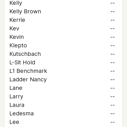
Kelly
--
Kelly Brown
--
Kerrie
--
Kev
--
Kevin
--
Klepto
--
Kutschbach
--
L-Sit Hold
--
L1 Benchmark
--
Ladder Nancy
--
Lane
--
Larry
--
Laura
--
Ledesma
--
Lee
--