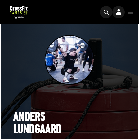
ANDERS
LUNDGAARD