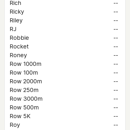
Rich
--
Ricky
--
Riley
--
RJ
--
Robbie
--
Rocket
--
Roney
--
Row 1000m
--
Row 100m
--
Row 2000m
--
Row 250m
--
Row 3000m
--
Row 500m
--
Row 5K
--
Roy
--