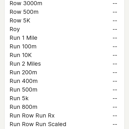
Row 3000m
--
Row 500m
--
Row 5K
--
Roy
--
Run 1 Mile
--
Run 100m
--
Run 10K
--
Run 2 Miles
--
Run 200m
--
Run 400m
--
Run 500m
--
Run 5k
--
Run 800m
--
Run Row Run Rx
--
Run Row Run Scaled
--