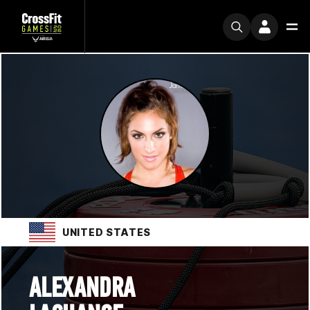
UNITED STATES
ALEXANDRA