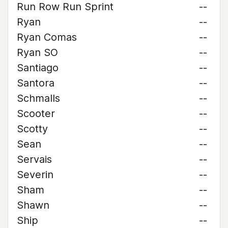
Run Row Run Sprint
--
Ryan
--
Ryan Comas
--
Ryan SO
--
Santiago
--
Santora
--
Schmalls
--
Scooter
--
Scotty
--
Sean
--
Servais
--
Severin
--
Sham
--
Shawn
--
Ship
--