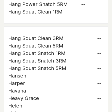
Hang Power Snatch 5RM
--
Hang Squat Clean 1RM
--
Hang Squat Clean 3RM
--
Hang Squat Clean 5RM
--
Hang Squat Snatch 1RM
--
Hang Squat Snatch 3RM
--
Hang Squat Snatch 5RM
--
Hansen
--
Harper
--
Havana
--
Heavy Grace
--
Helen
--