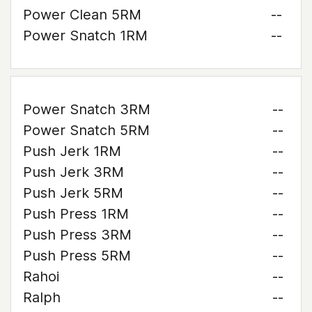
Power Clean 5RM
--
Power Snatch 1RM
--
Power Snatch 3RM
--
Power Snatch 5RM
--
Push Jerk 1RM
--
Push Jerk 3RM
--
Push Jerk 5RM
--
Push Press 1RM
--
Push Press 3RM
--
Push Press 5RM
--
Rahoi
--
Ralph
--