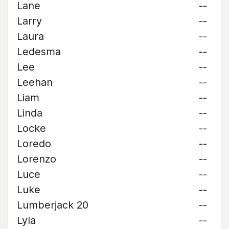
Lane
--
Larry
--
Laura
--
Ledesma
--
Lee
--
Leehan
--
Liam
--
Linda
--
Locke
--
Loredo
--
Lorenzo
--
Luce
--
Luke
--
Lumberjack 20
--
Lyla
--