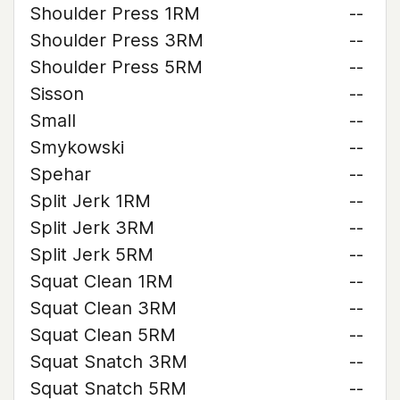
Shoulder Press 1RM
--
Shoulder Press 3RM
--
Shoulder Press 5RM
--
Sisson
--
Small
--
Smykowski
--
Spehar
--
Split Jerk 1RM
--
Split Jerk 3RM
--
Split Jerk 5RM
--
Squat Clean 1RM
--
Squat Clean 3RM
--
Squat Clean 5RM
--
Squat Snatch 3RM
--
Squat Snatch 5RM
--