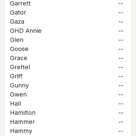
Garrett
--
Gator
--
Gaza
--
GHD Annie
--
Glen
--
Goose
--
Grace
--
Grettel
--
Griff
--
Gunny
--
Gwen
--
Hall
--
Hamilton
--
Hammer
--
Hammy
--