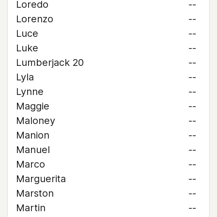
Loredo
--
Lorenzo
--
Luce
--
Luke
--
Lumberjack 20
--
Lyla
--
Lynne
--
Maggie
--
Maloney
--
Manion
--
Manuel
--
Marco
--
Marguerita
--
Marston
--
Martin
--