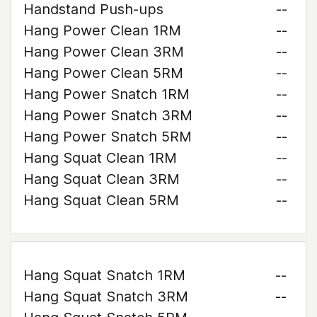
Handstand Push-ups
--
Hang Power Clean 1RM
--
Hang Power Clean 3RM
--
Hang Power Clean 5RM
--
Hang Power Snatch 1RM
--
Hang Power Snatch 3RM
--
Hang Power Snatch 5RM
--
Hang Squat Clean 1RM
--
Hang Squat Clean 3RM
--
Hang Squat Clean 5RM
--
Hang Squat Snatch 1RM
--
Hang Squat Snatch 3RM
--