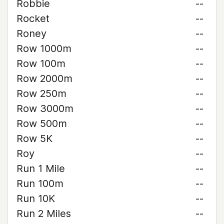
Robbie
--
Rocket
--
Roney
--
Row 1000m
--
Row 100m
--
Row 2000m
--
Row 250m
--
Row 3000m
--
Row 500m
--
Row 5K
--
Roy
--
Run 1 Mile
--
Run 100m
--
Run 10K
--
Run 2 Miles
--