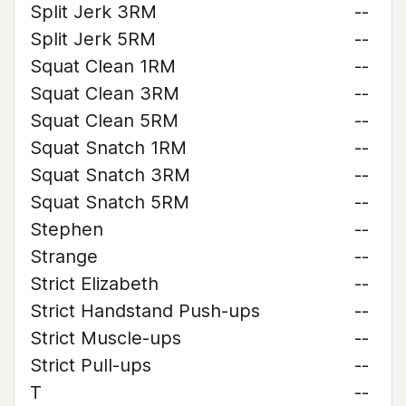
Split Jerk 3RM
--
Split Jerk 5RM
--
Squat Clean 1RM
--
Squat Clean 3RM
--
Squat Clean 5RM
--
Squat Snatch 1RM
--
Squat Snatch 3RM
--
Squat Snatch 5RM
--
Stephen
--
Strange
--
Strict Elizabeth
--
Strict Handstand Push-ups
--
Strict Muscle-ups
--
Strict Pull-ups
--
T
--