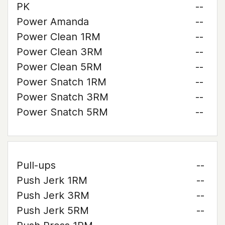
PK
--
Power Amanda
--
Power Clean 1RM
--
Power Clean 3RM
--
Power Clean 5RM
--
Power Snatch 1RM
--
Power Snatch 3RM
--
Power Snatch 5RM
--
Pull-ups
--
Push Jerk 1RM
--
Push Jerk 3RM
--
Push Jerk 5RM
--