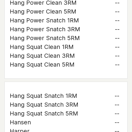
Hang Power Clean 3RM
--
Hang Power Clean 5RM
--
Hang Power Snatch 1RM
--
Hang Power Snatch 3RM
--
Hang Power Snatch 5RM
--
Hang Squat Clean 1RM
--
Hang Squat Clean 3RM
--
Hang Squat Clean 5RM
--
Hang Squat Snatch 1RM
--
Hang Squat Snatch 3RM
--
Hang Squat Snatch 5RM
--
Hansen
--
Harper
--