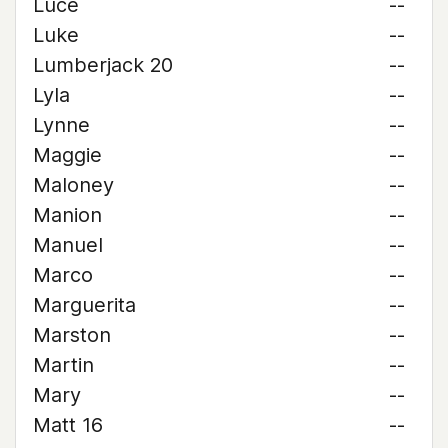
Luce
--
Luke
--
Lumberjack 20
--
Lyla
--
Lynne
--
Maggie
--
Maloney
--
Manion
--
Manuel
--
Marco
--
Marguerita
--
Marston
--
Martin
--
Mary
--
Matt 16
--