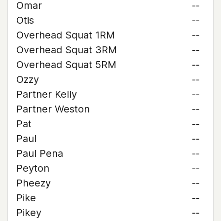
Omar
--
Otis
--
Overhead Squat 1RM
--
Overhead Squat 3RM
--
Overhead Squat 5RM
--
Ozzy
--
Partner Kelly
--
Partner Weston
--
Pat
--
Paul
--
Paul Pena
--
Peyton
--
Pheezy
--
Pike
--
Pikey
--