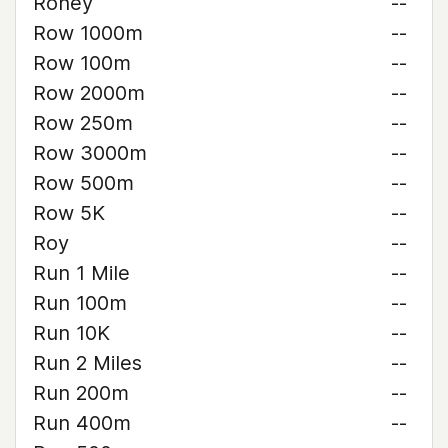
Roney
--
Row 1000m
--
Row 100m
--
Row 2000m
--
Row 250m
--
Row 3000m
--
Row 500m
--
Row 5K
--
Roy
--
Run 1 Mile
--
Run 100m
--
Run 10K
--
Run 2 Miles
--
Run 200m
--
Run 400m
--