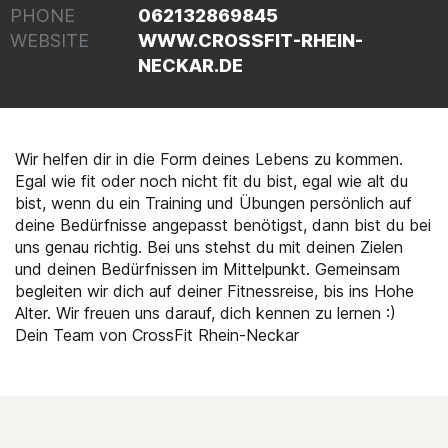
PHONE
062132869845
WEBSITE
WWW.CROSSFIT-RHEIN-
NECKAR.DE
Wir helfen dir in die Form deines Lebens zu kommen.
Egal wie fit oder noch nicht fit du bist, egal wie alt du
bist, wenn du ein Training und Übungen persönlich auf
deine Bedürfnisse angepasst benötigst, dann bist du bei
uns genau richtig. Bei uns stehst du mit deinen Zielen
und deinen Bedürfnissen im Mittelpunkt. Gemeinsam
begleiten wir dich auf deiner Fitnessreise, bis ins Hohe
Alter. Wir freuen uns darauf, dich kennen zu lernen :)
Dein Team von CrossFit Rhein-Neckar