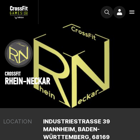
CROSSFIT
RHEIN-NECKAR
LOCATION
INDUSTRIESTRASSE 39
MANNHEIM, BADEN-
WÜRTTEMBERG, 68169