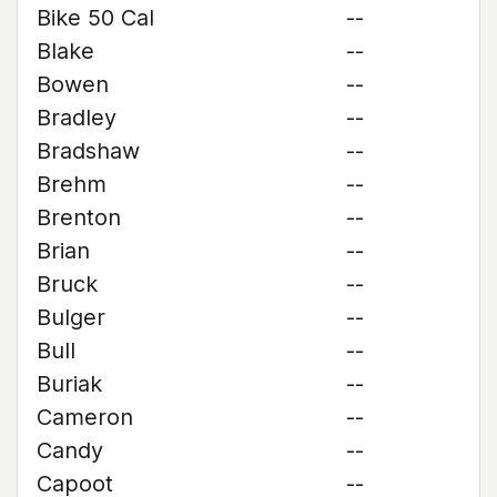
Bike 50 Cal
--
Blake
--
Bowen
--
Bradley
--
Bradshaw
--
Brehm
--
Brenton
--
Brian
--
Bruck
--
Bulger
--
Bull
--
Buriak
--
Cameron
--
Candy
--
Capoot
--