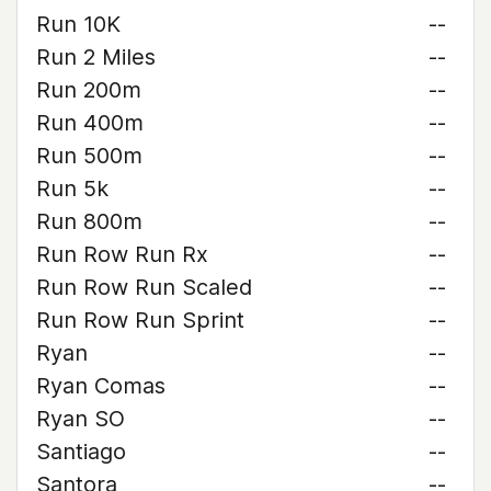
Run 10K
--
Run 2 Miles
--
Run 200m
--
Run 400m
--
Run 500m
--
Run 5k
--
Run 800m
--
Run Row Run Rx
--
Run Row Run Scaled
--
Run Row Run Sprint
--
Ryan
--
Ryan Comas
--
Ryan SO
--
Santiago
--
Santora
--