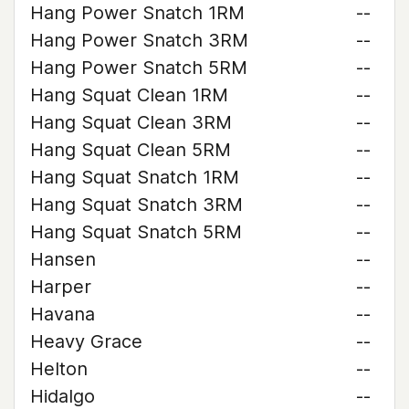
Hang Power Snatch 1RM
--
Hang Power Snatch 3RM
--
Hang Power Snatch 5RM
--
Hang Squat Clean 1RM
--
Hang Squat Clean 3RM
--
Hang Squat Clean 5RM
--
Hang Squat Snatch 1RM
--
Hang Squat Snatch 3RM
--
Hang Squat Snatch 5RM
--
Hansen
--
Harper
--
Havana
--
Heavy Grace
--
Helton
--
Hidalgo
--