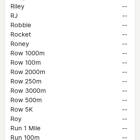
Riley
--
RJ
--
Robbie
--
Rocket
--
Roney
--
Row 1000m
--
Row 100m
--
Row 2000m
--
Row 250m
--
Row 3000m
--
Row 500m
--
Row 5K
--
Roy
--
Run 1 Mile
--
Run 100m
--