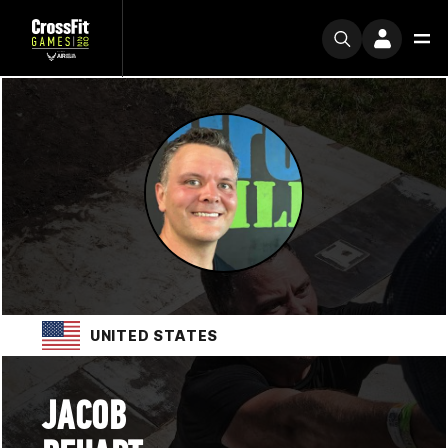
UNITED STATES
JACOB