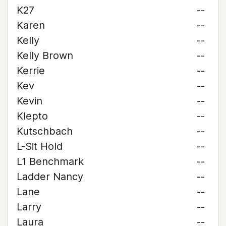
K27
--
Karen
--
Kelly
--
Kelly Brown
--
Kerrie
--
Kev
--
Kevin
--
Klepto
--
Kutschbach
--
L-Sit Hold
--
L1 Benchmark
--
Ladder Nancy
--
Lane
--
Larry
--
Laura
--