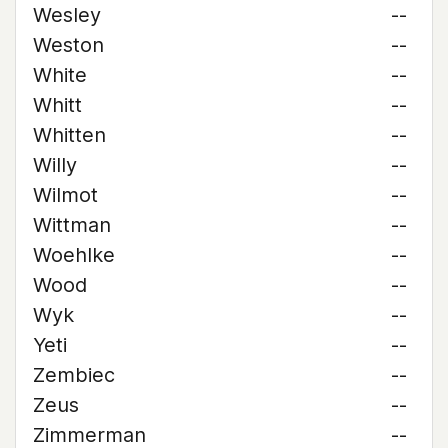
Wesley
--
Weston
--
White
--
Whitt
--
Whitten
--
Willy
--
Wilmot
--
Wittman
--
Woehlke
--
Wood
--
Wyk
--
Yeti
--
Zembiec
--
Zeus
--
Zimmerman
--