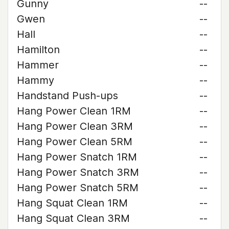
Gunny
--
Gwen
--
Hall
--
Hamilton
--
Hammer
--
Hammy
--
Handstand Push-ups
--
Hang Power Clean 1RM
--
Hang Power Clean 3RM
--
Hang Power Clean 5RM
--
Hang Power Snatch 1RM
--
Hang Power Snatch 3RM
--
Hang Power Snatch 5RM
--
Hang Squat Clean 1RM
--
Hang Squat Clean 3RM
--