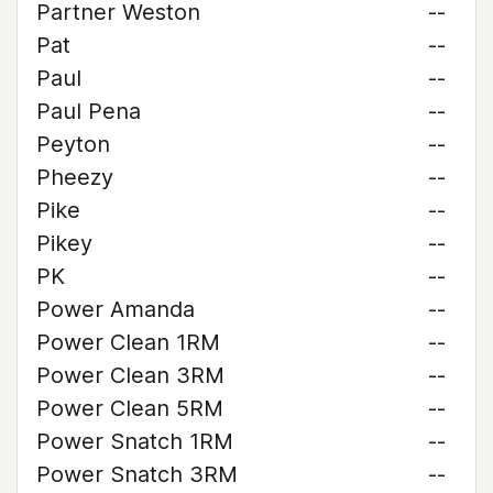
Partner Weston
--
Pat
--
Paul
--
Paul Pena
--
Peyton
--
Pheezy
--
Pike
--
Pikey
--
PK
--
Power Amanda
--
Power Clean 1RM
--
Power Clean 3RM
--
Power Clean 5RM
--
Power Snatch 1RM
--
Power Snatch 3RM
--