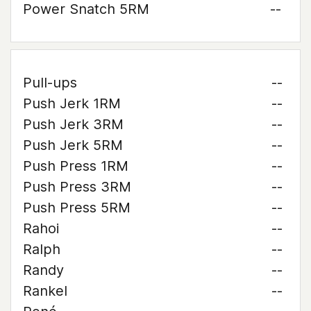
Power Snatch 5RM
--
Pull-ups
--
Push Jerk 1RM
--
Push Jerk 3RM
--
Push Jerk 5RM
--
Push Press 1RM
--
Push Press 3RM
--
Push Press 5RM
--
Rahoi
--
Ralph
--
Randy
--
Rankel
--