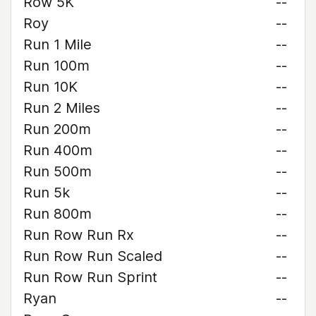
Row 5K
--
Roy
--
Run 1 Mile
--
Run 100m
--
Run 10K
--
Run 2 Miles
--
Run 200m
--
Run 400m
--
Run 500m
--
Run 5k
--
Run 800m
--
Run Row Run Rx
--
Run Row Run Scaled
--
Run Row Run Sprint
--
Ryan
--