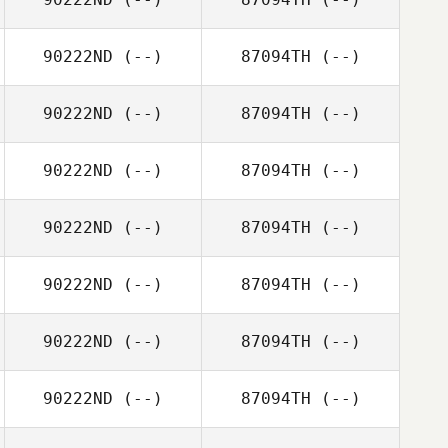
90222ND
(--)
87094TH
(--)
90222ND
(--)
87094TH
(--)
90222ND
(--)
87094TH
(--)
90222ND
(--)
87094TH
(--)
90222ND
(--)
87094TH
(--)
90222ND
(--)
87094TH
(--)
90222ND
(--)
87094TH
(--)