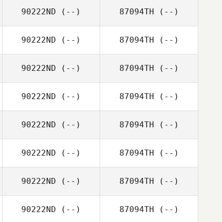
90222ND
(--)
87094TH
(--)
90222ND
(--)
87094TH
(--)
90222ND
(--)
87094TH
(--)
90222ND
(--)
87094TH
(--)
90222ND
(--)
87094TH
(--)
90222ND
(--)
87094TH
(--)
90222ND
(--)
87094TH
(--)
90222ND
(--)
87094TH
(--)