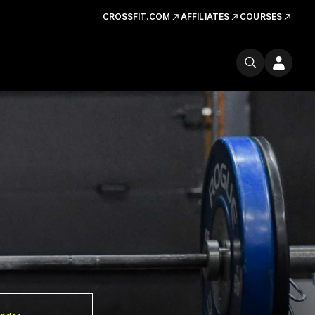
CROSSFIT.COM
AFFILIATES
COURSES