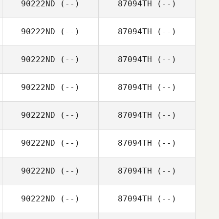
90222ND
(--)
87094TH
(--)
90222ND
(--)
87094TH
(--)
90222ND
(--)
87094TH
(--)
90222ND
(--)
87094TH
(--)
90222ND
(--)
87094TH
(--)
90222ND
(--)
87094TH
(--)
90222ND
(--)
87094TH
(--)
90222ND
(--)
87094TH
(--)