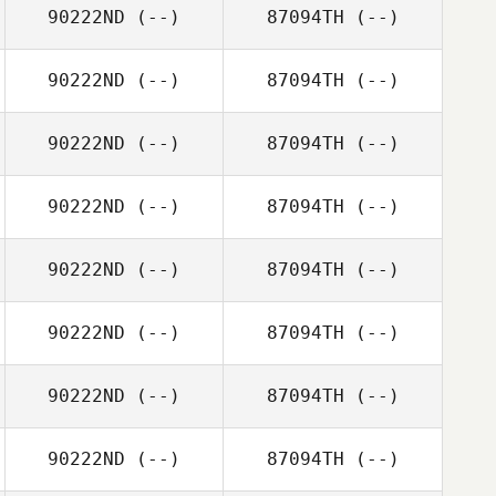
90222ND
(--)
87094TH
(--)
90222ND
(--)
87094TH
(--)
90222ND
(--)
87094TH
(--)
90222ND
(--)
87094TH
(--)
90222ND
(--)
87094TH
(--)
90222ND
(--)
87094TH
(--)
90222ND
(--)
87094TH
(--)
90222ND
(--)
87094TH
(--)