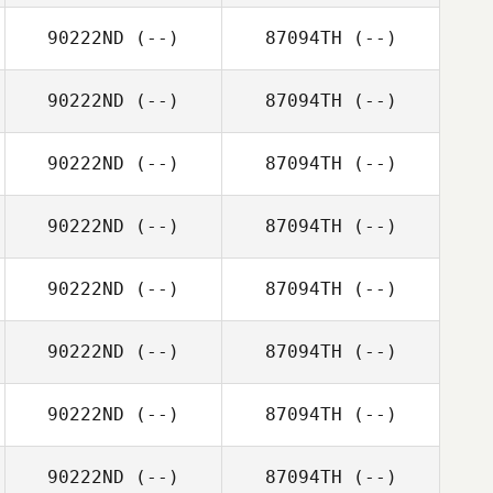
90222ND
(--)
87094TH
(--)
90222ND
(--)
87094TH
(--)
90222ND
(--)
87094TH
(--)
90222ND
(--)
87094TH
(--)
90222ND
(--)
87094TH
(--)
90222ND
(--)
87094TH
(--)
90222ND
(--)
87094TH
(--)
90222ND
(--)
87094TH
(--)