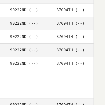
90222ND
(--)
87094TH
(--)
90222ND
(--)
87094TH
(--)
90222ND
(--)
87094TH
(--)
90222ND
(--)
87094TH
(--)
90222ND
(--)
87094TH
(--)
90222ND
(--)
87094TH
(--)