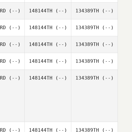
RD
(--)
148144TH
(--)
134389TH
(--)
RD
(--)
148144TH
(--)
134389TH
(--)
RD
(--)
148144TH
(--)
134389TH
(--)
RD
(--)
148144TH
(--)
134389TH
(--)
RD
(--)
148144TH
(--)
134389TH
(--)
RD
(--)
148144TH
(--)
134389TH
(--)