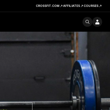
CROSSFIT.COM
AFFILIATES
COURSES