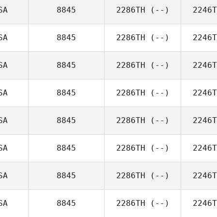
SA
8845
2286TH
(--)
2246T
SA
8845
2286TH
(--)
2246T
SA
8845
2286TH
(--)
2246T
SA
8845
2286TH
(--)
2246T
SA
8845
2286TH
(--)
2246T
SA
8845
2286TH
(--)
2246T
SA
8845
2286TH
(--)
2246T
SA
8845
2286TH
(--)
2246T