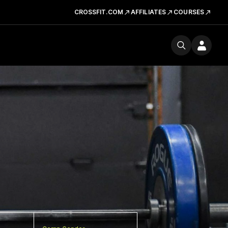
CROSSFIT.COM
AFFILIATES
COURSES