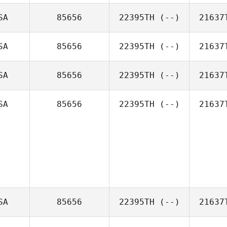
SA
85656
22395TH
(--)
21637
SA
85656
22395TH
(--)
21637
SA
85656
22395TH
(--)
21637
SA
85656
22395TH
(--)
21637
SA
85656
22395TH
(--)
21637