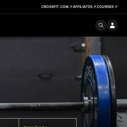
CROSSFIT.COM
AFFILIATES
COURSES