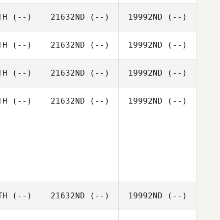
TH
(--)
21632ND
(--)
19992ND
(--)
TH
(--)
21632ND
(--)
19992ND
(--)
TH
(--)
21632ND
(--)
19992ND
(--)
TH
(--)
21632ND
(--)
19992ND
(--)
TH
(--)
21632ND
(--)
19992ND
(--)