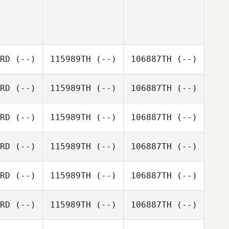
RD
(--)
115989TH
(--)
106887TH
(--)
RD
(--)
115989TH
(--)
106887TH
(--)
RD
(--)
115989TH
(--)
106887TH
(--)
RD
(--)
115989TH
(--)
106887TH
(--)
RD
(--)
115989TH
(--)
106887TH
(--)
RD
(--)
115989TH
(--)
106887TH
(--)