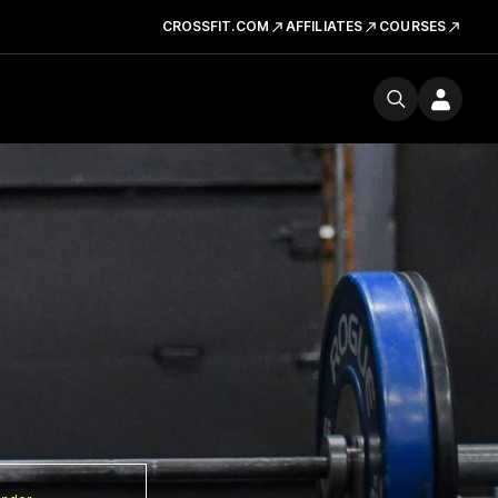
CROSSFIT.COM
AFFILIATES
COURSES