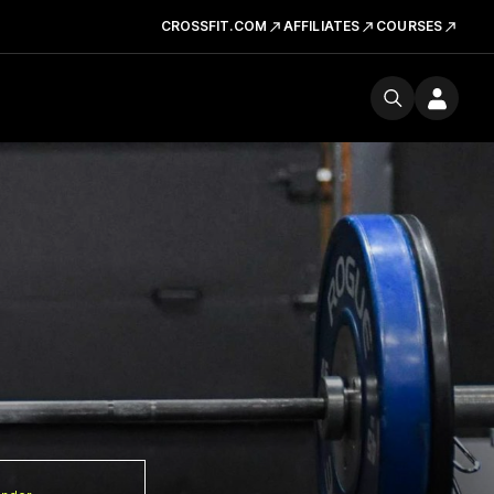
CROSSFIT.COM
AFFILIATES
COURSES