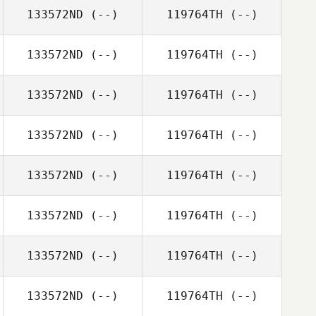
133572ND
(--)
119764TH
(--)
133572ND
(--)
119764TH
(--)
133572ND
(--)
119764TH
(--)
133572ND
(--)
119764TH
(--)
133572ND
(--)
119764TH
(--)
133572ND
(--)
119764TH
(--)
133572ND
(--)
119764TH
(--)
133572ND
(--)
119764TH
(--)