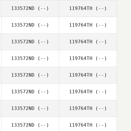
133572ND
(--)
119764TH
(--)
133572ND
(--)
119764TH
(--)
133572ND
(--)
119764TH
(--)
133572ND
(--)
119764TH
(--)
133572ND
(--)
119764TH
(--)
133572ND
(--)
119764TH
(--)
133572ND
(--)
119764TH
(--)
133572ND
(--)
119764TH
(--)