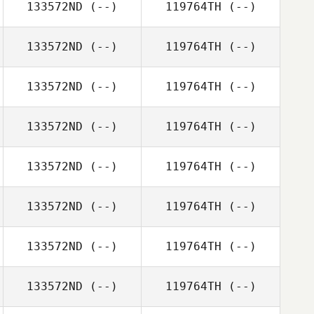
133572ND
(--)
119764TH
(--)
133572ND
(--)
119764TH
(--)
133572ND
(--)
119764TH
(--)
133572ND
(--)
119764TH
(--)
133572ND
(--)
119764TH
(--)
133572ND
(--)
119764TH
(--)
133572ND
(--)
119764TH
(--)
133572ND
(--)
119764TH
(--)