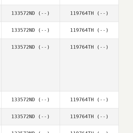
133572ND
(--)
119764TH
(--)
133572ND
(--)
119764TH
(--)
133572ND
(--)
119764TH
(--)
133572ND
(--)
119764TH
(--)
133572ND
(--)
119764TH
(--)