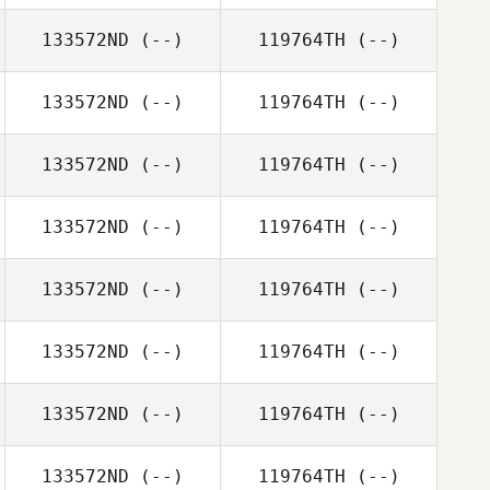
133572ND
(--)
119764TH
(--)
133572ND
(--)
119764TH
(--)
133572ND
(--)
119764TH
(--)
133572ND
(--)
119764TH
(--)
133572ND
(--)
119764TH
(--)
133572ND
(--)
119764TH
(--)
133572ND
(--)
119764TH
(--)
133572ND
(--)
119764TH
(--)