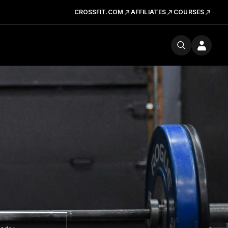
CROSSFIT.COM
AFFILIATES
COURSES