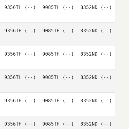
9356TH
(--)
9085TH
(--)
8352ND
(--)
9356TH
(--)
9085TH
(--)
8352ND
(--)
9356TH
(--)
9085TH
(--)
8352ND
(--)
9356TH
(--)
9085TH
(--)
8352ND
(--)
9356TH
(--)
9085TH
(--)
8352ND
(--)
9356TH
(--)
9085TH
(--)
8352ND
(--)