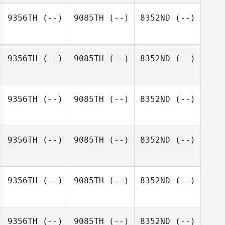
9356TH
(--)
9085TH
(--)
8352ND
(--)
9356TH
(--)
9085TH
(--)
8352ND
(--)
9356TH
(--)
9085TH
(--)
8352ND
(--)
9356TH
(--)
9085TH
(--)
8352ND
(--)
9356TH
(--)
9085TH
(--)
8352ND
(--)
9356TH
(--)
9085TH
(--)
8352ND
(--)