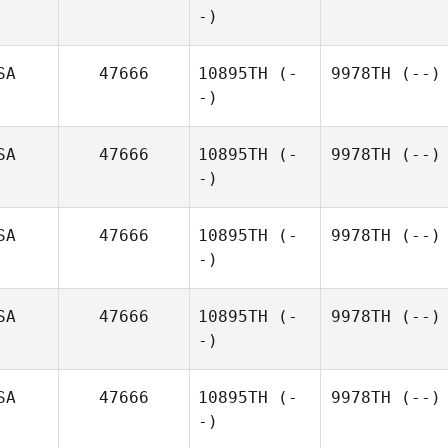
-)
SA
47666
10895TH
(-
9978TH
(--)
-)
SA
47666
10895TH
(-
9978TH
(--)
-)
SA
47666
10895TH
(-
9978TH
(--)
-)
SA
47666
10895TH
(-
9978TH
(--)
-)
SA
47666
10895TH
(-
9978TH
(--)
-)