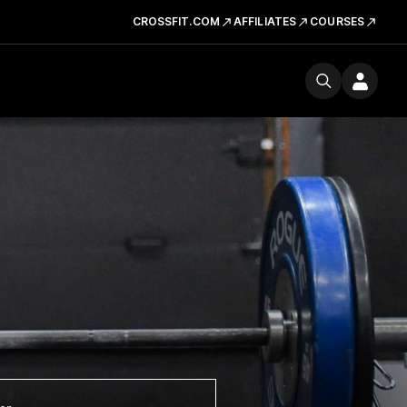
CROSSFIT.COM
AFFILIATES
COURSES