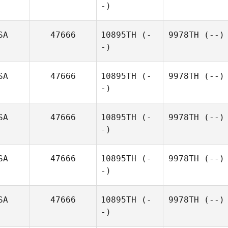
-)
SA
47666
10895TH
(-
9978TH
(--)
-)
SA
47666
10895TH
(-
9978TH
(--)
-)
SA
47666
10895TH
(-
9978TH
(--)
-)
SA
47666
10895TH
(-
9978TH
(--)
-)
SA
47666
10895TH
(-
9978TH
(--)
-)