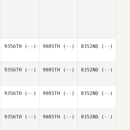
9356TH
(--)
9085TH
(--)
8352ND
(--)
9356TH
(--)
9085TH
(--)
8352ND
(--)
9356TH
(--)
9085TH
(--)
8352ND
(--)
9356TH
(--)
9085TH
(--)
8352ND
(--)