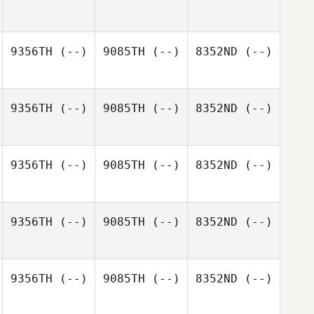
9356TH
(--)
9085TH
(--)
8352ND
(--)
9356TH
(--)
9085TH
(--)
8352ND
(--)
9356TH
(--)
9085TH
(--)
8352ND
(--)
9356TH
(--)
9085TH
(--)
8352ND
(--)
9356TH
(--)
9085TH
(--)
8352ND
(--)