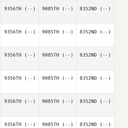
9356TH
(--)
9085TH
(--)
8352ND
(--)
9356TH
(--)
9085TH
(--)
8352ND
(--)
9356TH
(--)
9085TH
(--)
8352ND
(--)
9356TH
(--)
9085TH
(--)
8352ND
(--)
9356TH
(--)
9085TH
(--)
8352ND
(--)
9356TH
(--)
9085TH
(--)
8352ND
(--)