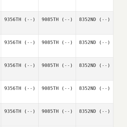
9356TH
(--)
9085TH
(--)
8352ND
(--)
9356TH
(--)
9085TH
(--)
8352ND
(--)
9356TH
(--)
9085TH
(--)
8352ND
(--)
9356TH
(--)
9085TH
(--)
8352ND
(--)
9356TH
(--)
9085TH
(--)
8352ND
(--)