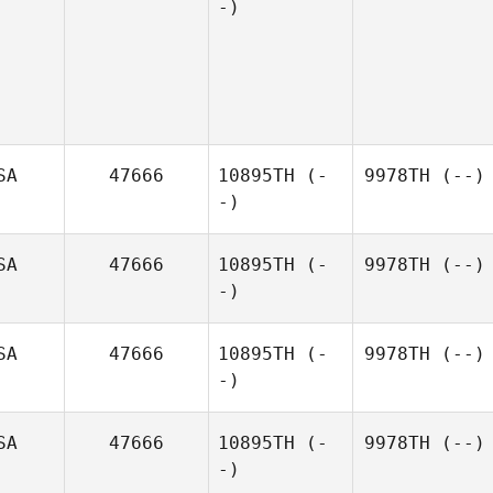
-)
SA
47666
10895TH
(-
9978TH
(--)
-)
SA
47666
10895TH
(-
9978TH
(--)
-)
SA
47666
10895TH
(-
9978TH
(--)
-)
SA
47666
10895TH
(-
9978TH
(--)
-)