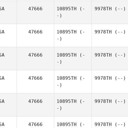
SA
47666
10895TH
(-
9978TH
(--)
-)
SA
47666
10895TH
(-
9978TH
(--)
-)
SA
47666
10895TH
(-
9978TH
(--)
-)
SA
47666
10895TH
(-
9978TH
(--)
-)
SA
47666
10895TH
(-
9978TH
(--)
-)
SA
47666
10895TH
(-
9978TH
(--)