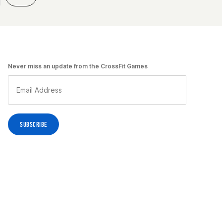
Never miss an update from the CrossFit Games