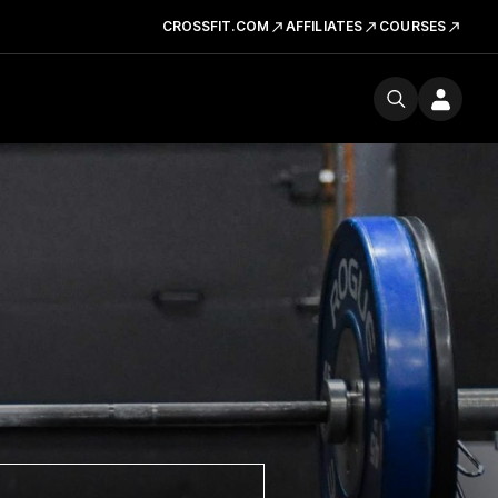
CROSSFIT.COM
AFFILIATES
COURSES