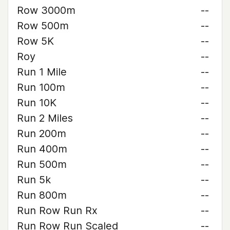
Row 3000m
--
Row 500m
--
Row 5K
--
Roy
--
Run 1 Mile
--
Run 100m
--
Run 10K
--
Run 2 Miles
--
Run 200m
--
Run 400m
--
Run 500m
--
Run 5k
--
Run 800m
--
Run Row Run Rx
--
Run Row Run Scaled
--