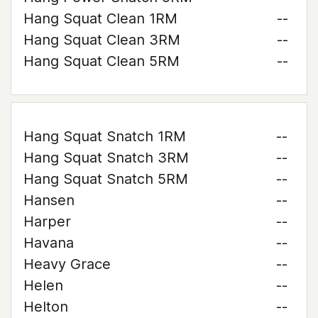
Hang Squat Clean 1RM
--
Hang Squat Clean 3RM
--
Hang Squat Clean 5RM
--
Hang Squat Snatch 1RM
--
Hang Squat Snatch 3RM
--
Hang Squat Snatch 5RM
--
Hansen
--
Harper
--
Havana
--
Heavy Grace
--
Helen
--
Helton
--