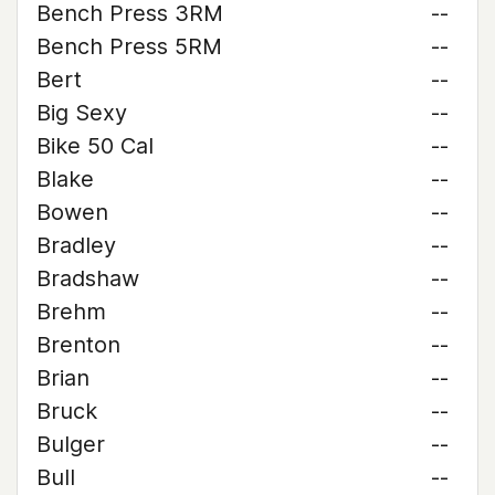
Bench Press 3RM
--
Bench Press 5RM
--
Bert
--
Big Sexy
--
Bike 50 Cal
--
Blake
--
Bowen
--
Bradley
--
Bradshaw
--
Brehm
--
Brenton
--
Brian
--
Bruck
--
Bulger
--
Bull
--