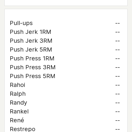
Pull-ups
--
Push Jerk 1RM
--
Push Jerk 3RM
--
Push Jerk 5RM
--
Push Press 1RM
--
Push Press 3RM
--
Push Press 5RM
--
Rahoi
--
Ralph
--
Randy
--
Rankel
--
René
--
Restrepo
--