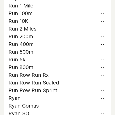
Run 1 Mile
--
Run 100m
--
Run 10K
--
Run 2 Miles
--
Run 200m
--
Run 400m
--
Run 500m
--
Run 5k
--
Run 800m
--
Run Row Run Rx
--
Run Row Run Scaled
--
Run Row Run Sprint
--
Ryan
--
Ryan Comas
--
Ryan SO
--