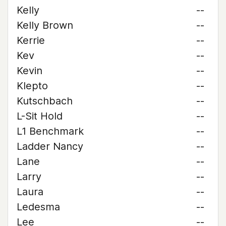
Kelly
--
Kelly Brown
--
Kerrie
--
Kev
--
Kevin
--
Klepto
--
Kutschbach
--
L-Sit Hold
--
L1 Benchmark
--
Ladder Nancy
--
Lane
--
Larry
--
Laura
--
Ledesma
--
Lee
--