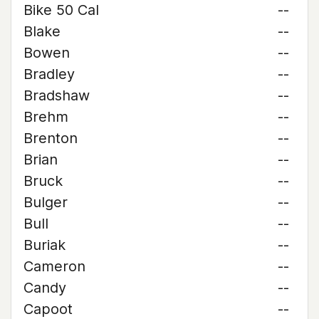
Bike 50 Cal
--
Blake
--
Bowen
--
Bradley
--
Bradshaw
--
Brehm
--
Brenton
--
Brian
--
Bruck
--
Bulger
--
Bull
--
Buriak
--
Cameron
--
Candy
--
Capoot
--