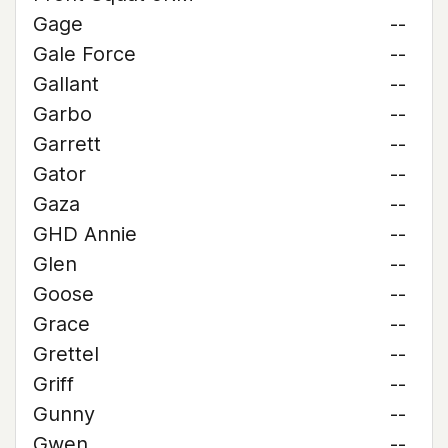
Gage
--
Gale Force
--
Gallant
--
Garbo
--
Garrett
--
Gator
--
Gaza
--
GHD Annie
--
Glen
--
Goose
--
Grace
--
Grettel
--
Griff
--
Gunny
--
Gwen
--