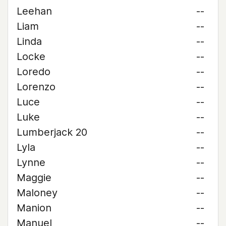
Leehan
--
Liam
--
Linda
--
Locke
--
Loredo
--
Lorenzo
--
Luce
--
Luke
--
Lumberjack 20
--
Lyla
--
Lynne
--
Maggie
--
Maloney
--
Manion
--
Manuel
--