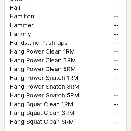
Hall
--
Hamilton
--
Hammer
--
Hammy
--
Handstand Push-ups
--
Hang Power Clean 1RM
--
Hang Power Clean 3RM
--
Hang Power Clean 5RM
--
Hang Power Snatch 1RM
--
Hang Power Snatch 3RM
--
Hang Power Snatch 5RM
--
Hang Squat Clean 1RM
--
Hang Squat Clean 3RM
--
Hang Squat Clean 5RM
--