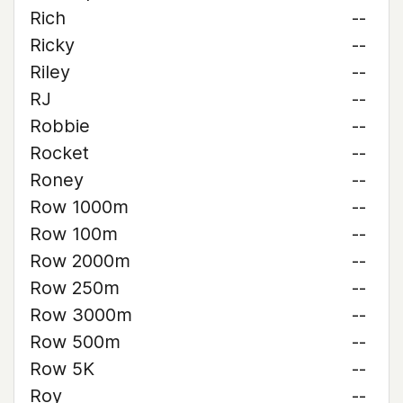
Rich
--
Ricky
--
Riley
--
RJ
--
Robbie
--
Rocket
--
Roney
--
Row 1000m
--
Row 100m
--
Row 2000m
--
Row 250m
--
Row 3000m
--
Row 500m
--
Row 5K
--
Roy
--