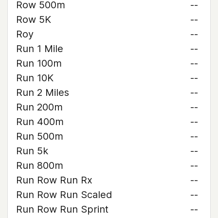
Row 500m
--
Row 5K
--
Roy
--
Run 1 Mile
--
Run 100m
--
Run 10K
--
Run 2 Miles
--
Run 200m
--
Run 400m
--
Run 500m
--
Run 5k
--
Run 800m
--
Run Row Run Rx
--
Run Row Run Scaled
--
Run Row Run Sprint
--