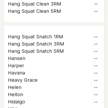
Hang Squat Clean 3RM
--
Hang Squat Clean 5RM
--
Hang Squat Snatch 1RM
--
Hang Squat Snatch 3RM
--
Hang Squat Snatch 5RM
--
Hansen
--
Harper
--
Havana
--
Heavy Grace
--
Helen
--
Helton
--
Hidalgo
--