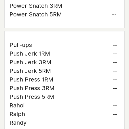
Power Snatch 3RM
--
Power Snatch 5RM
--
Pull-ups
--
Push Jerk 1RM
--
Push Jerk 3RM
--
Push Jerk 5RM
--
Push Press 1RM
--
Push Press 3RM
--
Push Press 5RM
--
Rahoi
--
Ralph
--
Randy
--