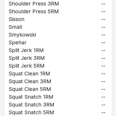
Shoulder Press 3RM
--
Shoulder Press 5RM
--
Sisson
--
Small
--
Smykowski
--
Spehar
--
Split Jerk 1RM
--
Split Jerk 3RM
--
Split Jerk 5RM
--
Squat Clean 1RM
--
Squat Clean 3RM
--
Squat Clean 5RM
--
Squat Snatch 1RM
--
Squat Snatch 3RM
--
Squat Snatch 5RM
--