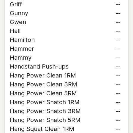
Griff
--
Gunny
--
Gwen
--
Hall
--
Hamilton
--
Hammer
--
Hammy
--
Handstand Push-ups
--
Hang Power Clean 1RM
--
Hang Power Clean 3RM
--
Hang Power Clean 5RM
--
Hang Power Snatch 1RM
--
Hang Power Snatch 3RM
--
Hang Power Snatch 5RM
--
Hang Squat Clean 1RM
--