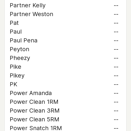
Partner Kelly
--
Partner Weston
--
Pat
--
Paul
--
Paul Pena
--
Peyton
--
Pheezy
--
Pike
--
Pikey
--
PK
--
Power Amanda
--
Power Clean 1RM
--
Power Clean 3RM
--
Power Clean 5RM
--
Power Snatch 1RM
--