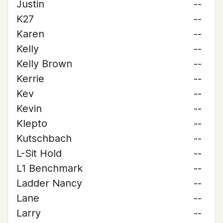
Justin
--
K27
--
Karen
--
Kelly
--
Kelly Brown
--
Kerrie
--
Kev
--
Kevin
--
Klepto
--
Kutschbach
--
L-Sit Hold
--
L1 Benchmark
--
Ladder Nancy
--
Lane
--
Larry
--