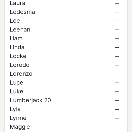
Laura
--
Ledesma
--
Lee
--
Leehan
--
Liam
--
Linda
--
Locke
--
Loredo
--
Lorenzo
--
Luce
--
Luke
--
Lumberjack 20
--
Lyla
--
Lynne
--
Maggie
--