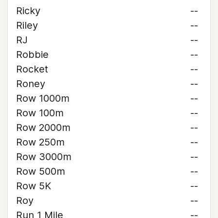
Ricky
--
Riley
--
RJ
--
Robbie
--
Rocket
--
Roney
--
Row 1000m
--
Row 100m
--
Row 2000m
--
Row 250m
--
Row 3000m
--
Row 500m
--
Row 5K
--
Roy
--
Run 1 Mile
--