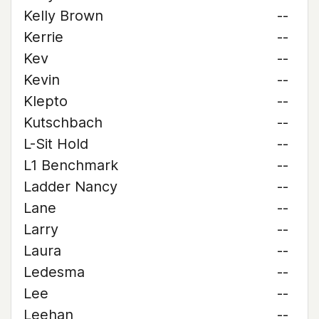
Kelly Brown
--
Kerrie
--
Kev
--
Kevin
--
Klepto
--
Kutschbach
--
L-Sit Hold
--
L1 Benchmark
--
Ladder Nancy
--
Lane
--
Larry
--
Laura
--
Ledesma
--
Lee
--
Leehan
--