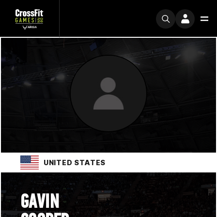
UNITED STATES
GAVIN