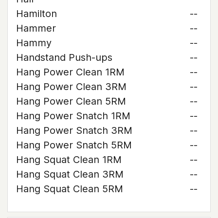
Hamilton
--
Hammer
--
Hammy
--
Handstand Push-ups
--
Hang Power Clean 1RM
--
Hang Power Clean 3RM
--
Hang Power Clean 5RM
--
Hang Power Snatch 1RM
--
Hang Power Snatch 3RM
--
Hang Power Snatch 5RM
--
Hang Squat Clean 1RM
--
Hang Squat Clean 3RM
--
Hang Squat Clean 5RM
--