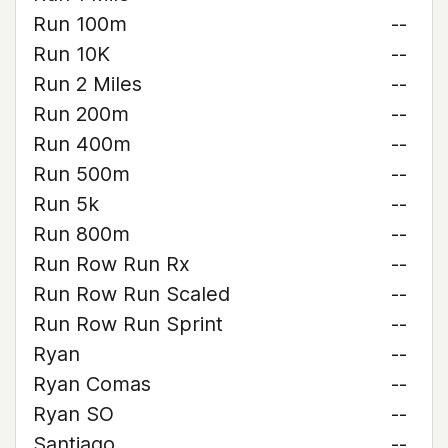
Run 100m
--
Run 10K
--
Run 2 Miles
--
Run 200m
--
Run 400m
--
Run 500m
--
Run 5k
--
Run 800m
--
Run Row Run Rx
--
Run Row Run Scaled
--
Run Row Run Sprint
--
Ryan
--
Ryan Comas
--
Ryan SO
--
Santiago
--