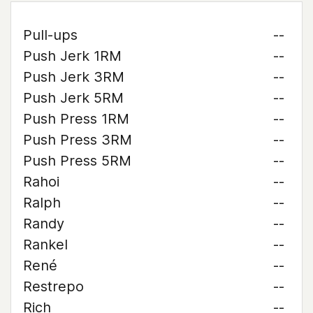
Pull-ups
--
Push Jerk 1RM
--
Push Jerk 3RM
--
Push Jerk 5RM
--
Push Press 1RM
--
Push Press 3RM
--
Push Press 5RM
--
Rahoi
--
Ralph
--
Randy
--
Rankel
--
René
--
Restrepo
--
Rich
--