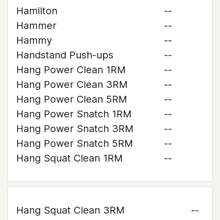
Hamilton
--
Hammer
--
Hammy
--
Handstand Push-ups
--
Hang Power Clean 1RM
--
Hang Power Clean 3RM
--
Hang Power Clean 5RM
--
Hang Power Snatch 1RM
--
Hang Power Snatch 3RM
--
Hang Power Snatch 5RM
--
Hang Squat Clean 1RM
--
Hang Squat Clean 3RM
--