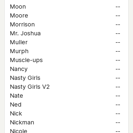
Moon
--
Moore
--
Morrison
--
Mr. Joshua
--
Muller
--
Murph
--
Muscle-ups
--
Nancy
--
Nasty Girls
--
Nasty Girls V2
--
Nate
--
Ned
--
Nick
--
Nickman
--
Nicole
--