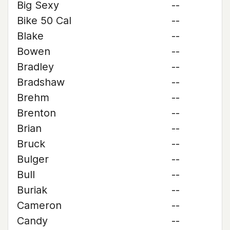
Big Sexy
--
Bike 50 Cal
--
Blake
--
Bowen
--
Bradley
--
Bradshaw
--
Brehm
--
Brenton
--
Brian
--
Bruck
--
Bulger
--
Bull
--
Buriak
--
Cameron
--
Candy
--