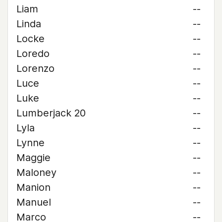
Liam
--
Linda
--
Locke
--
Loredo
--
Lorenzo
--
Luce
--
Luke
--
Lumberjack 20
--
Lyla
--
Lynne
--
Maggie
--
Maloney
--
Manion
--
Manuel
--
Marco
--