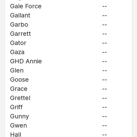
Gale Force
--
Gallant
--
Garbo
--
Garrett
--
Gator
--
Gaza
--
GHD Annie
--
Glen
--
Goose
--
Grace
--
Grettel
--
Griff
--
Gunny
--
Gwen
--
Hall
--