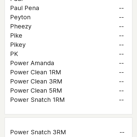
Paul Pena
--
Peyton
--
Pheezy
--
Pike
--
Pikey
--
PK
--
Power Amanda
--
Power Clean 1RM
--
Power Clean 3RM
--
Power Clean 5RM
--
Power Snatch 1RM
--
Power Snatch 3RM
--