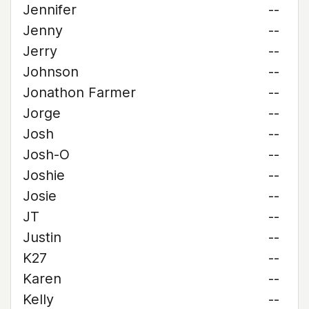
Jennifer
--
Jenny
--
Jerry
--
Johnson
--
Jonathon Farmer
--
Jorge
--
Josh
--
Josh-O
--
Joshie
--
Josie
--
JT
--
Justin
--
K27
--
Karen
--
Kelly
--