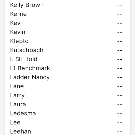
Kelly Brown
--
Kerrie
--
Kev
--
Kevin
--
Klepto
--
Kutschbach
--
L-Sit Hold
--
L1 Benchmark
--
Ladder Nancy
--
Lane
--
Larry
--
Laura
--
Ledesma
--
Lee
--
Leehan
--