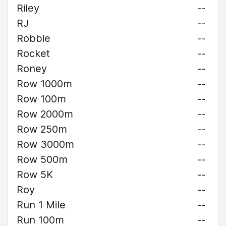
Riley
--
RJ
--
Robbie
--
Rocket
--
Roney
--
Row 1000m
--
Row 100m
--
Row 2000m
--
Row 250m
--
Row 3000m
--
Row 500m
--
Row 5K
--
Roy
--
Run 1 Mile
--
Run 100m
--