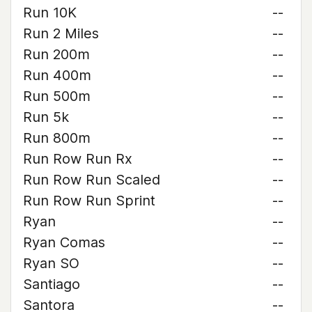
Run 10K
--
Run 2 Miles
--
Run 200m
--
Run 400m
--
Run 500m
--
Run 5k
--
Run 800m
--
Run Row Run Rx
--
Run Row Run Scaled
--
Run Row Run Sprint
--
Ryan
--
Ryan Comas
--
Ryan SO
--
Santiago
--
Santora
--