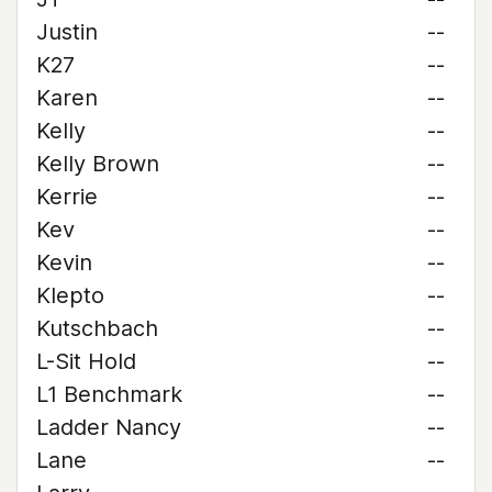
Justin
--
K27
--
Karen
--
Kelly
--
Kelly Brown
--
Kerrie
--
Kev
--
Kevin
--
Klepto
--
Kutschbach
--
L-Sit Hold
--
L1 Benchmark
--
Ladder Nancy
--
Lane
--