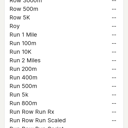
Row 3000m
--
Row 500m
--
Row 5K
--
Roy
--
Run 1 Mile
--
Run 100m
--
Run 10K
--
Run 2 Miles
--
Run 200m
--
Run 400m
--
Run 500m
--
Run 5k
--
Run 800m
--
Run Row Run Rx
--
Run Row Run Scaled
--