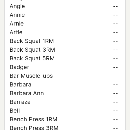
Angie
--
Annie
--
Arnie
--
Artie
--
Back Squat 1RM
--
Back Squat 3RM
--
Back Squat 5RM
--
Badger
--
Bar Muscle-ups
--
Barbara
--
Barbara Ann
--
Barraza
--
Bell
--
Bench Press 1RM
--
Bench Press 3RM
--