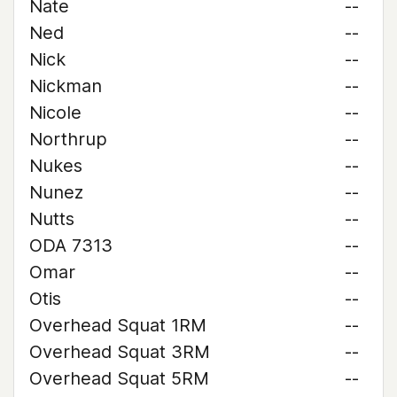
Nate
--
Ned
--
Nick
--
Nickman
--
Nicole
--
Northrup
--
Nukes
--
Nunez
--
Nutts
--
ODA 7313
--
Omar
--
Otis
--
Overhead Squat 1RM
--
Overhead Squat 3RM
--
Overhead Squat 5RM
--