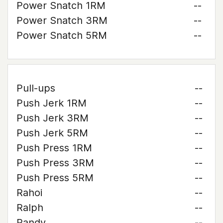
Power Snatch 1RM
--
Power Snatch 3RM
--
Power Snatch 5RM
--
Pull-ups
--
Push Jerk 1RM
--
Push Jerk 3RM
--
Push Jerk 5RM
--
Push Press 1RM
--
Push Press 3RM
--
Push Press 5RM
--
Rahoi
--
Ralph
--
Randy
--