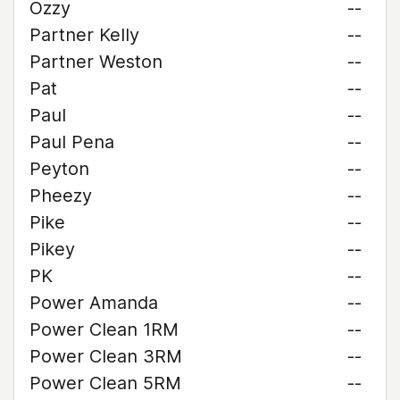
Ozzy
--
Partner Kelly
--
Partner Weston
--
Pat
--
Paul
--
Paul Pena
--
Peyton
--
Pheezy
--
Pike
--
Pikey
--
PK
--
Power Amanda
--
Power Clean 1RM
--
Power Clean 3RM
--
Power Clean 5RM
--