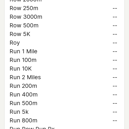
Row 250m
--
Row 3000m
--
Row 500m
--
Row 5K
--
Roy
--
Run 1 Mile
--
Run 100m
--
Run 10K
--
Run 2 Miles
--
Run 200m
--
Run 400m
--
Run 500m
--
Run 5k
--
Run 800m
--