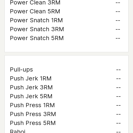
Power Clean 3RM
--
Power Clean 5RM
--
Power Snatch 1RM
--
Power Snatch 3RM
--
Power Snatch 5RM
--
Pull-ups
--
Push Jerk 1RM
--
Push Jerk 3RM
--
Push Jerk 5RM
--
Push Press 1RM
--
Push Press 3RM
--
Push Press 5RM
--
Rahoi
--