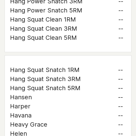
Hang Power Snatch 3RM
--
Hang Power Snatch 5RM
--
Hang Squat Clean 1RM
--
Hang Squat Clean 3RM
--
Hang Squat Clean 5RM
--
Hang Squat Snatch 1RM
--
Hang Squat Snatch 3RM
--
Hang Squat Snatch 5RM
--
Hansen
--
Harper
--
Havana
--
Heavy Grace
--
Helen
--