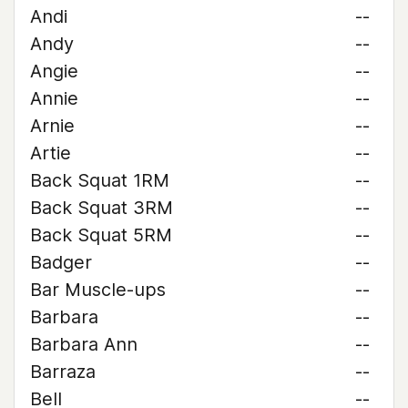
Andi
--
Andy
--
Angie
--
Annie
--
Arnie
--
Artie
--
Back Squat 1RM
--
Back Squat 3RM
--
Back Squat 5RM
--
Badger
--
Bar Muscle-ups
--
Barbara
--
Barbara Ann
--
Barraza
--
Bell
--