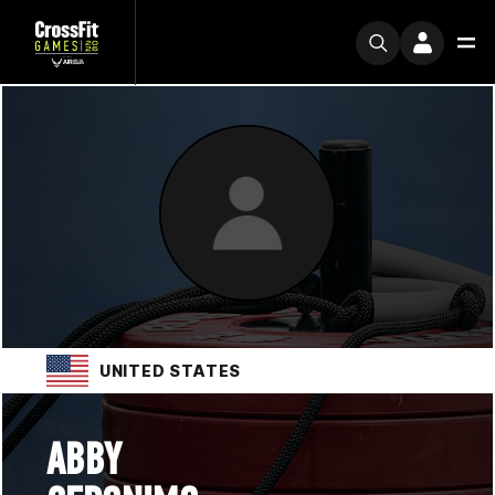
UNITED STATES
ABBY