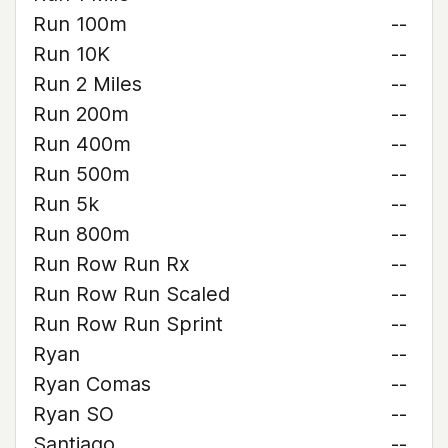
Run 100m
--
Run 10K
--
Run 2 Miles
--
Run 200m
--
Run 400m
--
Run 500m
--
Run 5k
--
Run 800m
--
Run Row Run Rx
--
Run Row Run Scaled
--
Run Row Run Sprint
--
Ryan
--
Ryan Comas
--
Ryan SO
--
Santiago
--