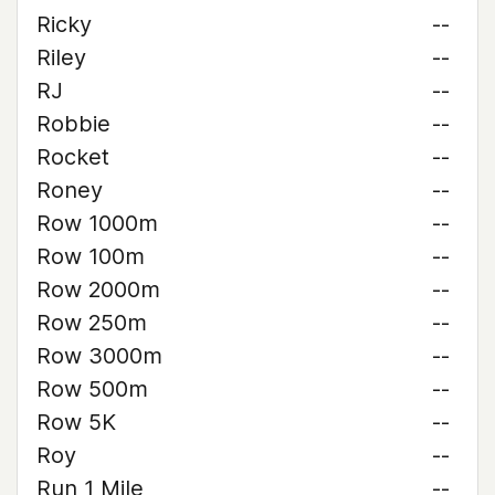
Ricky
--
Riley
--
RJ
--
Robbie
--
Rocket
--
Roney
--
Row 1000m
--
Row 100m
--
Row 2000m
--
Row 250m
--
Row 3000m
--
Row 500m
--
Row 5K
--
Roy
--
Run 1 Mile
--