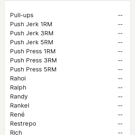
Pull-ups
--
Push Jerk 1RM
--
Push Jerk 3RM
--
Push Jerk 5RM
--
Push Press 1RM
--
Push Press 3RM
--
Push Press 5RM
--
Rahoi
--
Ralph
--
Randy
--
Rankel
--
René
--
Restrepo
--
Rich
--