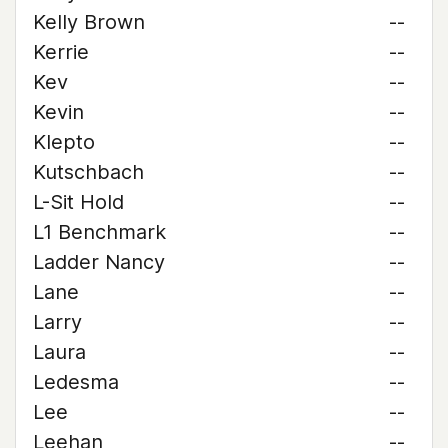
Kelly Brown
--
Kerrie
--
Kev
--
Kevin
--
Klepto
--
Kutschbach
--
L-Sit Hold
--
L1 Benchmark
--
Ladder Nancy
--
Lane
--
Larry
--
Laura
--
Ledesma
--
Lee
--
Leehan
--