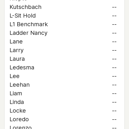
Kutschbach
--
L-Sit Hold
--
L1 Benchmark
--
Ladder Nancy
--
Lane
--
Larry
--
Laura
--
Ledesma
--
Lee
--
Leehan
--
Liam
--
Linda
--
Locke
--
Loredo
--
Lorenzo
--