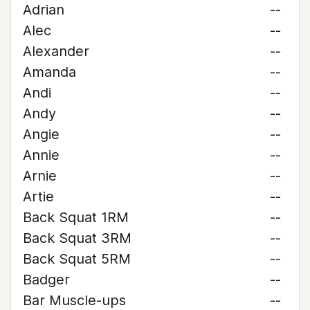
Adrian
--
Alec
--
Alexander
--
Amanda
--
Andi
--
Andy
--
Angie
--
Annie
--
Arnie
--
Artie
--
Back Squat 1RM
--
Back Squat 3RM
--
Back Squat 5RM
--
Badger
--
Bar Muscle-ups
--