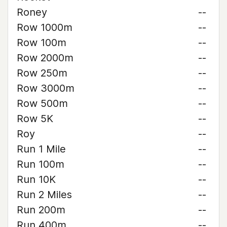
Roney
--
Row 1000m
--
Row 100m
--
Row 2000m
--
Row 250m
--
Row 3000m
--
Row 500m
--
Row 5K
--
Roy
--
Run 1 Mile
--
Run 100m
--
Run 10K
--
Run 2 Miles
--
Run 200m
--
Run 400m
--