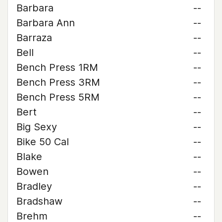
Barbara
--
Barbara Ann
--
Barraza
--
Bell
--
Bench Press 1RM
--
Bench Press 3RM
--
Bench Press 5RM
--
Bert
--
Big Sexy
--
Bike 50 Cal
--
Blake
--
Bowen
--
Bradley
--
Bradshaw
--
Brehm
--