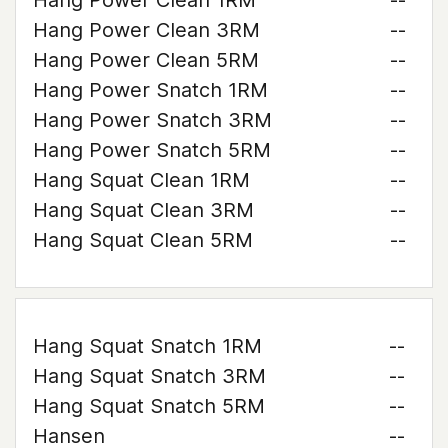
Hang Power Clean 1RM
--
Hang Power Clean 3RM
--
Hang Power Clean 5RM
--
Hang Power Snatch 1RM
--
Hang Power Snatch 3RM
--
Hang Power Snatch 5RM
--
Hang Squat Clean 1RM
--
Hang Squat Clean 3RM
--
Hang Squat Clean 5RM
--
Hang Squat Snatch 1RM
--
Hang Squat Snatch 3RM
--
Hang Squat Snatch 5RM
--
Hansen
--