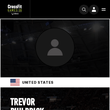
UNITED STATES
TREVOR