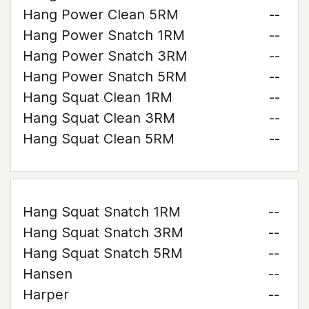
Hang Power Clean 5RM
--
Hang Power Snatch 1RM
--
Hang Power Snatch 3RM
--
Hang Power Snatch 5RM
--
Hang Squat Clean 1RM
--
Hang Squat Clean 3RM
--
Hang Squat Clean 5RM
--
Hang Squat Snatch 1RM
--
Hang Squat Snatch 3RM
--
Hang Squat Snatch 5RM
--
Hansen
--
Harper
--