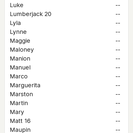
Luke
--
Lumberjack 20
--
Lyla
--
Lynne
--
Maggie
--
Maloney
--
Manion
--
Manuel
--
Marco
--
Marguerita
--
Marston
--
Martin
--
Mary
--
Matt 16
--
Maupin
--