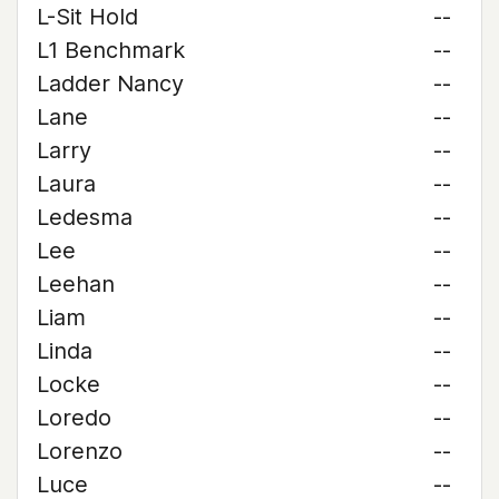
L-Sit Hold
--
L1 Benchmark
--
Ladder Nancy
--
Lane
--
Larry
--
Laura
--
Ledesma
--
Lee
--
Leehan
--
Liam
--
Linda
--
Locke
--
Loredo
--
Lorenzo
--
Luce
--