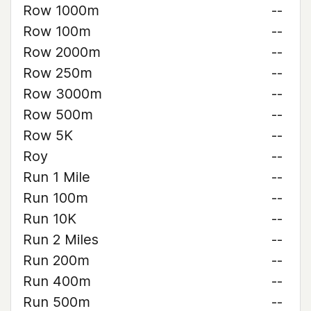
Row 1000m
--
Row 100m
--
Row 2000m
--
Row 250m
--
Row 3000m
--
Row 500m
--
Row 5K
--
Roy
--
Run 1 Mile
--
Run 100m
--
Run 10K
--
Run 2 Miles
--
Run 200m
--
Run 400m
--
Run 500m
--