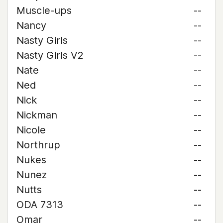
Muscle-ups
--
Nancy
--
Nasty Girls
--
Nasty Girls V2
--
Nate
--
Ned
--
Nick
--
Nickman
--
Nicole
--
Northrup
--
Nukes
--
Nunez
--
Nutts
--
ODA 7313
--
Omar
--