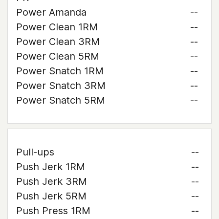
Power Amanda
--
Power Clean 1RM
--
Power Clean 3RM
--
Power Clean 5RM
--
Power Snatch 1RM
--
Power Snatch 3RM
--
Power Snatch 5RM
--
Pull-ups
--
Push Jerk 1RM
--
Push Jerk 3RM
--
Push Jerk 5RM
--
Push Press 1RM
--