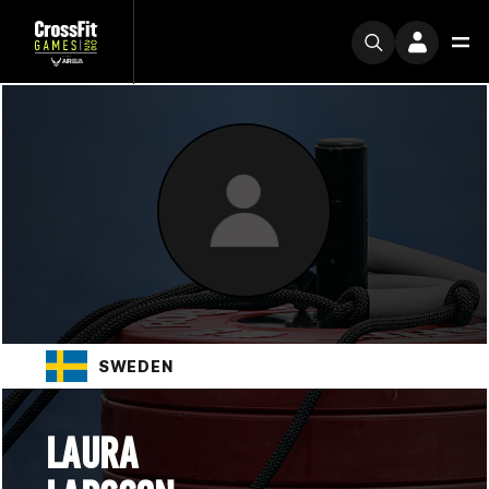
SWEDEN
LAURA