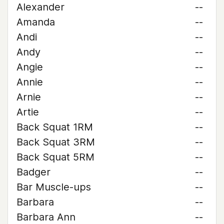
Alexander
--
Amanda
--
Andi
--
Andy
--
Angie
--
Annie
--
Arnie
--
Artie
--
Back Squat 1RM
--
Back Squat 3RM
--
Back Squat 5RM
--
Badger
--
Bar Muscle-ups
--
Barbara
--
Barbara Ann
--