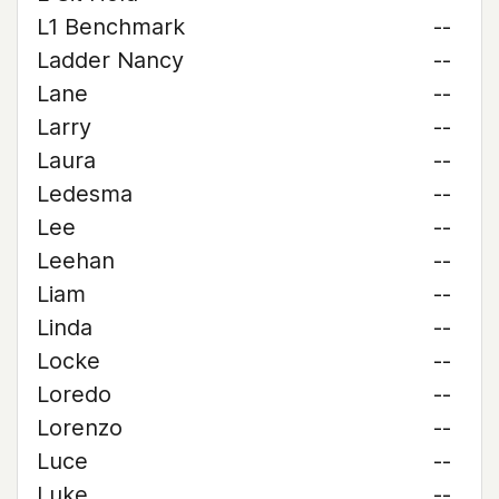
L1 Benchmark
--
Ladder Nancy
--
Lane
--
Larry
--
Laura
--
Ledesma
--
Lee
--
Leehan
--
Liam
--
Linda
--
Locke
--
Loredo
--
Lorenzo
--
Luce
--
Luke
--