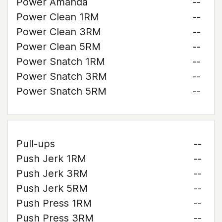
Power Amanda
--
Power Clean 1RM
--
Power Clean 3RM
--
Power Clean 5RM
--
Power Snatch 1RM
--
Power Snatch 3RM
--
Power Snatch 5RM
--
Pull-ups
--
Push Jerk 1RM
--
Push Jerk 3RM
--
Push Jerk 5RM
--
Push Press 1RM
--
Push Press 3RM
--