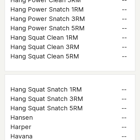
Hang Power Clean 5RM
--
Hang Power Snatch 1RM
--
Hang Power Snatch 3RM
--
Hang Power Snatch 5RM
--
Hang Squat Clean 1RM
--
Hang Squat Clean 3RM
--
Hang Squat Clean 5RM
--
Hang Squat Snatch 1RM
--
Hang Squat Snatch 3RM
--
Hang Squat Snatch 5RM
--
Hansen
--
Harper
--
Havana
--