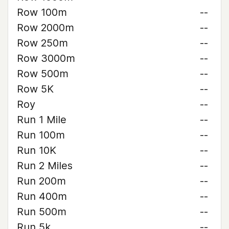
Row 100m
--
Row 2000m
--
Row 250m
--
Row 3000m
--
Row 500m
--
Row 5K
--
Roy
--
Run 1 Mile
--
Run 100m
--
Run 10K
--
Run 2 Miles
--
Run 200m
--
Run 400m
--
Run 500m
--
Run 5k
--