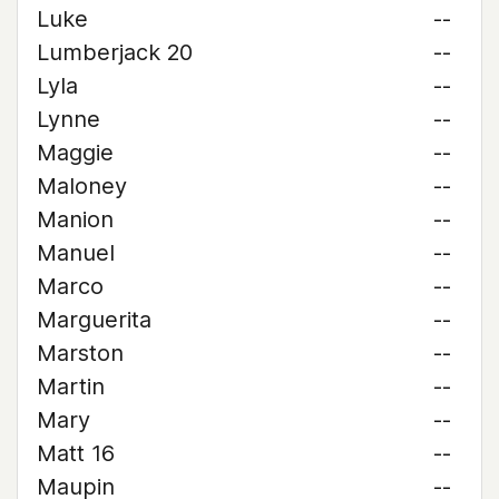
Luke
--
Lumberjack 20
--
Lyla
--
Lynne
--
Maggie
--
Maloney
--
Manion
--
Manuel
--
Marco
--
Marguerita
--
Marston
--
Martin
--
Mary
--
Matt 16
--
Maupin
--