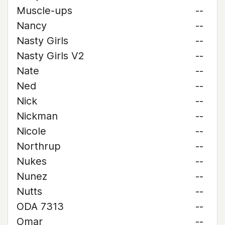
Muscle-ups
--
Nancy
--
Nasty Girls
--
Nasty Girls V2
--
Nate
--
Ned
--
Nick
--
Nickman
--
Nicole
--
Northrup
--
Nukes
--
Nunez
--
Nutts
--
ODA 7313
--
Omar
--