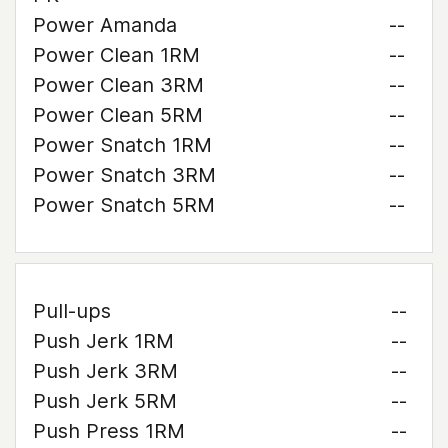
Power Amanda
--
Power Clean 1RM
--
Power Clean 3RM
--
Power Clean 5RM
--
Power Snatch 1RM
--
Power Snatch 3RM
--
Power Snatch 5RM
--
Pull-ups
--
Push Jerk 1RM
--
Push Jerk 3RM
--
Push Jerk 5RM
--
Push Press 1RM
--