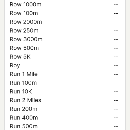
Row 1000m
--
Row 100m
--
Row 2000m
--
Row 250m
--
Row 3000m
--
Row 500m
--
Row 5K
--
Roy
--
Run 1 Mile
--
Run 100m
--
Run 10K
--
Run 2 Miles
--
Run 200m
--
Run 400m
--
Run 500m
--