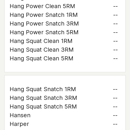
Hang Power Clean 5RM
--
Hang Power Snatch 1RM
--
Hang Power Snatch 3RM
--
Hang Power Snatch 5RM
--
Hang Squat Clean 1RM
--
Hang Squat Clean 3RM
--
Hang Squat Clean 5RM
--
Hang Squat Snatch 1RM
--
Hang Squat Snatch 3RM
--
Hang Squat Snatch 5RM
--
Hansen
--
Harper
--