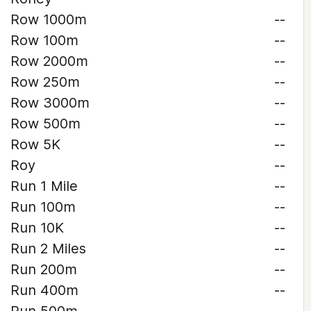
Row 1000m
--
Row 100m
--
Row 2000m
--
Row 250m
--
Row 3000m
--
Row 500m
--
Row 5K
--
Roy
--
Run 1 Mile
--
Run 100m
--
Run 10K
--
Run 2 Miles
--
Run 200m
--
Run 400m
--