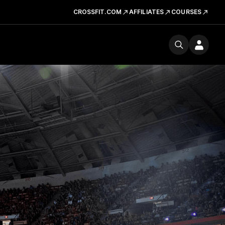
CROSSFIT.COM
AFFILIATES
COURSES