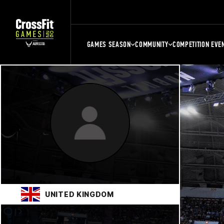
GAMES SEASON
COMMUNITY
COMPETITION EVE
UNITED KINGDOM