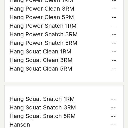
Hang Power Clean 1RM
--
Hang Power Clean 3RM
--
Hang Power Clean 5RM
--
Hang Power Snatch 1RM
--
Hang Power Snatch 3RM
--
Hang Power Snatch 5RM
--
Hang Squat Clean 1RM
--
Hang Squat Clean 3RM
--
Hang Squat Clean 5RM
--
Hang Squat Snatch 1RM
--
Hang Squat Snatch 3RM
--
Hang Squat Snatch 5RM
--
Hansen
--