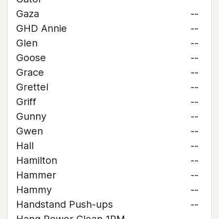
Gaza
--
GHD Annie
--
Glen
--
Goose
--
Grace
--
Grettel
--
Griff
--
Gunny
--
Gwen
--
Hall
--
Hamilton
--
Hammer
--
Hammy
--
Handstand Push-ups
--