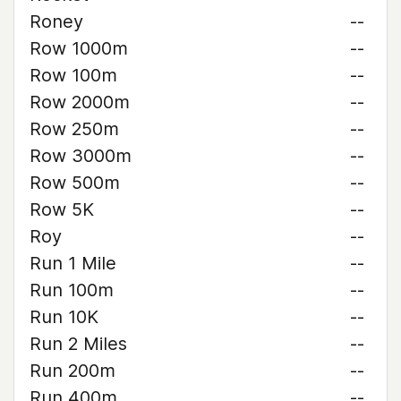
Roney
--
Row 1000m
--
Row 100m
--
Row 2000m
--
Row 250m
--
Row 3000m
--
Row 500m
--
Row 5K
--
Roy
--
Run 1 Mile
--
Run 100m
--
Run 10K
--
Run 2 Miles
--
Run 200m
--
Run 400m
--