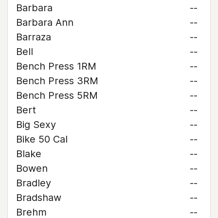
Barbara
--
Barbara Ann
--
Barraza
--
Bell
--
Bench Press 1RM
--
Bench Press 3RM
--
Bench Press 5RM
--
Bert
--
Big Sexy
--
Bike 50 Cal
--
Blake
--
Bowen
--
Bradley
--
Bradshaw
--
Brehm
--