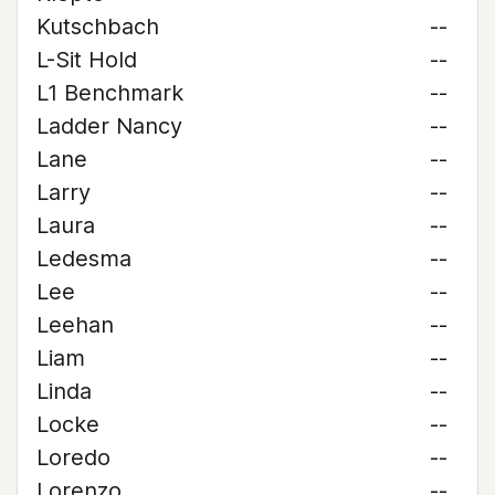
Kutschbach
--
L-Sit Hold
--
L1 Benchmark
--
Ladder Nancy
--
Lane
--
Larry
--
Laura
--
Ledesma
--
Lee
--
Leehan
--
Liam
--
Linda
--
Locke
--
Loredo
--
Lorenzo
--