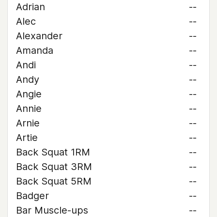
Adrian
--
Alec
--
Alexander
--
Amanda
--
Andi
--
Andy
--
Angie
--
Annie
--
Arnie
--
Artie
--
Back Squat 1RM
--
Back Squat 3RM
--
Back Squat 5RM
--
Badger
--
Bar Muscle-ups
--