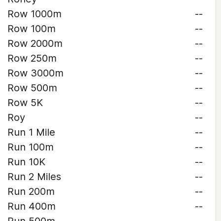
Row 1000m
--
Row 100m
--
Row 2000m
--
Row 250m
--
Row 3000m
--
Row 500m
--
Row 5K
--
Roy
--
Run 1 Mile
--
Run 100m
--
Run 10K
--
Run 2 Miles
--
Run 200m
--
Run 400m
--