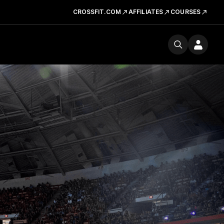
CROSSFIT.COM
AFFILIATES
COURSES