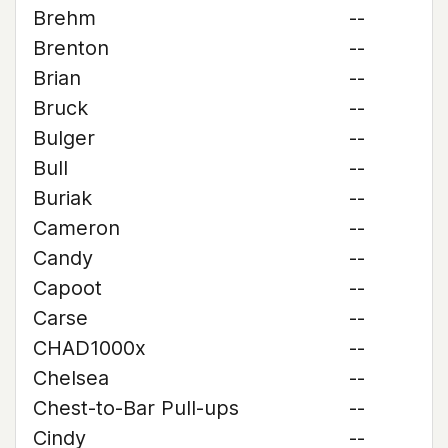
Brehm
--
Brenton
--
Brian
--
Bruck
--
Bulger
--
Bull
--
Buriak
--
Cameron
--
Candy
--
Capoot
--
Carse
--
CHAD1000x
--
Chelsea
--
Chest-to-Bar Pull-ups
--
Cindy
--