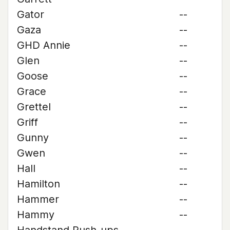
Gator
--
Gaza
--
GHD Annie
--
Glen
--
Goose
--
Grace
--
Grettel
--
Griff
--
Gunny
--
Gwen
--
Hall
--
Hamilton
--
Hammer
--
Hammy
--