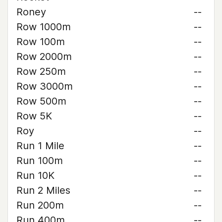
Roney
--
Row 1000m
--
Row 100m
--
Row 2000m
--
Row 250m
--
Row 3000m
--
Row 500m
--
Row 5K
--
Roy
--
Run 1 Mile
--
Run 100m
--
Run 10K
--
Run 2 Miles
--
Run 200m
--
Run 400m
--