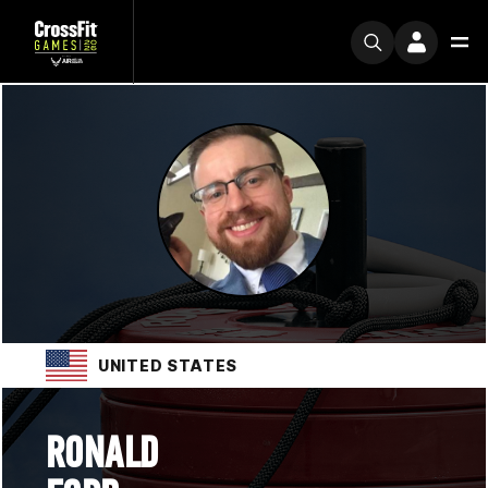
UNITED STATES
RONALD