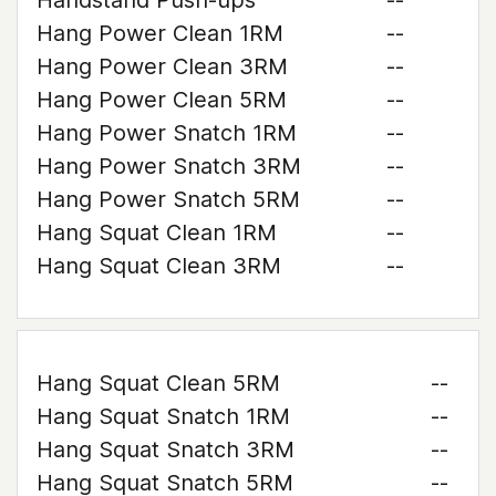
Handstand Push-ups
--
Hang Power Clean 1RM
--
Hang Power Clean 3RM
--
Hang Power Clean 5RM
--
Hang Power Snatch 1RM
--
Hang Power Snatch 3RM
--
Hang Power Snatch 5RM
--
Hang Squat Clean 1RM
--
Hang Squat Clean 3RM
--
Hang Squat Clean 5RM
--
Hang Squat Snatch 1RM
--
Hang Squat Snatch 3RM
--
Hang Squat Snatch 5RM
--